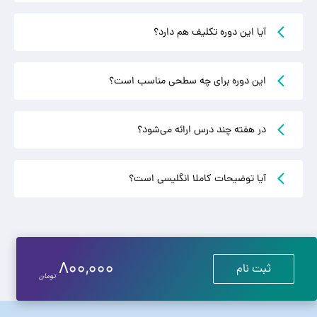
آیا این دوره تکلیف هم دارد؟
این دوره برای چه سطحی مناسب است؟
در هفته چند درس ارائه می‌شود؟
آیا توضیحات کاملا انگلیسی است؟
800,000
ثبت نام
تومان