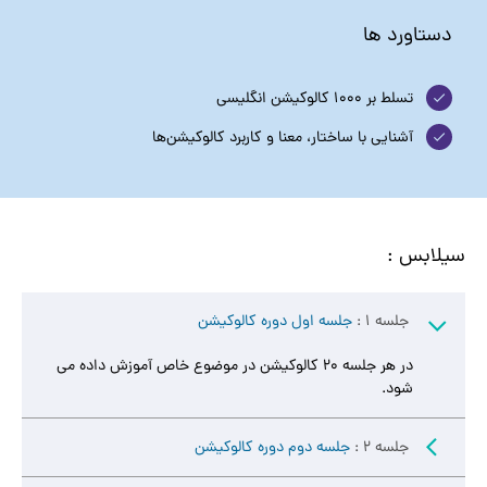
دستاورد ها
تسلط بر 1000 کالوکیشن انگلیسی
آشنایی با ساختار، معنا و کاربرد کالوکیشن‌ها
سیلابس :
جلسه 1 :
جلسه اول دوره کالوکیشن
در هر جلسه ۲۰ کالوکیشن در موضوع خاص آموزش داده می
شود.
جلسه 2 :
جلسه دوم دوره کالوکیشن