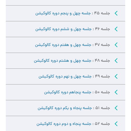
جلسه 45 :
جلسه چهل و پنجم دوره کالوکیشن
جلسه 46 :
جلسه چهل و ششم دوره کالوکیشن
جلسه 47 :
جلسه چهل و هفتم دوره کالوکیشن
جلسه 48 :
جلسه چهل و هشتم دوره کالوکیشن
جلسه 49 :
جلسه چهل و نهم دوره کالوکیشن
جلسه 50 :
جلسه پنجاهم دوره کالوکیشن
جلسه 51 :
جلسه پنجاه و یکم دوره کالوکیشن
جلسه 52 :
جلسه پنجاه و دوم دوره کالوکیشن