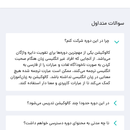
سوالات متداول
چرا در این دوره شرکت کنم؟
کالوکیشن یکی از مهم‌ترین دوره‌ها برای تقویت دایره واژگان
می‌باشد. از آنجایی که افراد غیر انگلیسی زبان هنگام صحبت
کردن به صورت ناخودآگاه لغات و عبارات را از فارسی به
انگلیسی ترجمه می‌کنند، ممکن است عبارت ترجمه شده هیچ
معنایی در زبان انگلیسی نداشته باشد. کالوکیشن به زبان‌آموزان
کمک می‌کند تا از عبارات کاربردی و معنا دار استفاده کنند.
در این دوره حدودا چند کالوکیشن تدریس می‌شود؟
تا چه مدتی به محتوای دوره دسترسی خواهم داشت؟