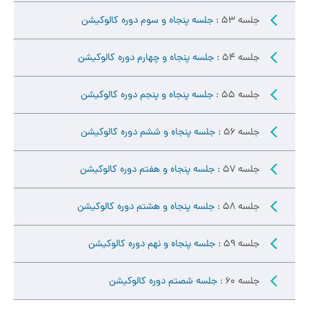
جلسه 53 :
جلسه پنجاه و سوم دوره کالوکیشن
جلسه 54 :
جلسه پنجاه و چهارم دوره کالوکیشن
جلسه 55 :
جلسه پنجاه و پنجم دوره کالوکیشن
جلسه 56 :
جلسه پنجاه و ششم دوره کالوکیشن
جلسه 57 :
جلسه پنجاه و هفتم دوره کالوکیشن
جلسه 58 :
جلسه پنجاه و هشتم دوره کالوکیشن
جلسه 59 :
جلسه پنجاه و نهم دوره کالوکیشن
جلسه 60 :
جلسه شصتم دوره کالوکیشن