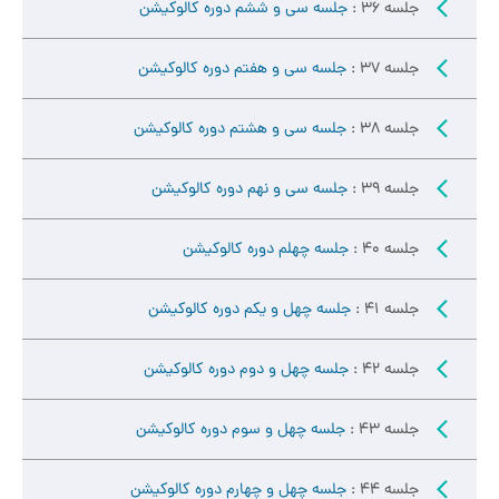
جلسه 36 :
جلسه سی و ششم دوره کالوکیشن
جلسه 37 :
جلسه سی و هفتم دوره کالوکیشن
جلسه 38 :
جلسه سی و هشتم دوره کالوکیشن
جلسه 39 :
جلسه سی و نهم دوره کالوکیشن
جلسه 40 :
جلسه چهلم دوره کالوکیشن
جلسه 41 :
جلسه چهل و یکم دوره کالوکیشن
جلسه 42 :
جلسه چهل و دوم دوره کالوکیشن
جلسه 43 :
جلسه چهل و سوم دوره کالوکیشن
جلسه 44 :
جلسه چهل و چهارم دوره کالوکیشن