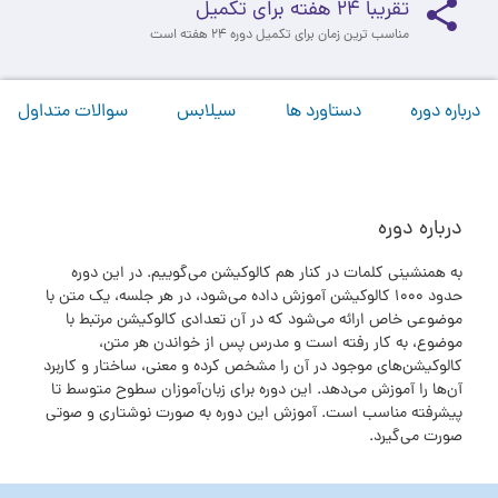
تقریبا 24 هفته برای تکمیل
مناسب ترین زمان برای تکمیل دوره 24 هفته است
درباره دوره
دستاورد ها
سیلابس
سوالات متداول
درباره دوره
به همنشینی کلمات در کنار هم کالوکیشن می‌گوییم. در این دوره‌
حدود 1000 کالوکیشن آموزش داده می‌شود، در هر جلسه‌، یک متن با
موضوعی خاص ارائه می‌شود که در آن تعدادی کالوکیشن مرتبط با
موضوع، به کار رفته است و مدرس پس از خواندن هر متن،
کالوکیشن‌های موجود در آن را مشخص کرده و معنی، ساختار و کاربرد
آن‌ها را آموزش می‌دهد. این دوره برای زبان‌آموزان سطوح متوسط تا
پیشرفته مناسب است. آموزش این دوره به صورت نوشتاری و صوتی
صورت می‌گیرد.