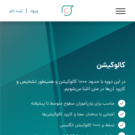
ورود
ثبت نام
کالوکیشن
در این دوره با حدود 1000 کالوکیشن و همینطور تشخیص و
کاربرد آن‌ها در متن آشنا می‌شویم.
مناسب برای زبان‌آموزان سطوح متوسط تا پیشرفته
آشنایی با ساختار، معنا و کاربرد کالوکیشن‌ها
تسلط بر 1000 کالوکیشن انگلیسی