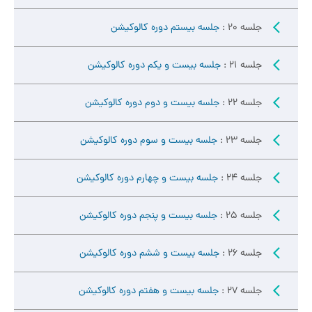
جلسه 20 :
جلسه بیستم دوره کالوکیشن
جلسه 21 :
جلسه بیست و یکم دوره کالوکیشن
جلسه 22 :
جلسه بیست و دوم دوره کالوکیشن
جلسه 23 :
جلسه بیست و سوم دوره کالوکیشن
جلسه 24 :
جلسه بیست و چهارم دوره کالوکیشن
جلسه 25 :
جلسه بیست و پنجم دوره کالوکیشن
جلسه 26 :
جلسه بیست و ششم دوره کالوکیشن
جلسه 27 :
جلسه بیست و هفتم دوره کالوکیشن