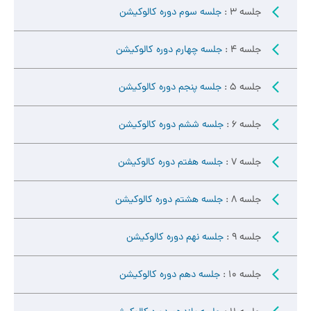
جلسه 3 :
جلسه سوم دوره کالوکیشن
جلسه 4 :
جلسه چهارم دوره کالوکیشن
جلسه 5 :
جلسه پنجم دوره کالوکیشن
جلسه 6 :
جلسه ششم دوره کالوکیشن
جلسه 7 :
جلسه هفتم دوره کالوکیشن
جلسه 8 :
جلسه هشتم دوره کالوکیشن
جلسه 9 :
جلسه نهم دوره کالوکیشن
جلسه 10 :
جلسه دهم دوره کالوکیشن