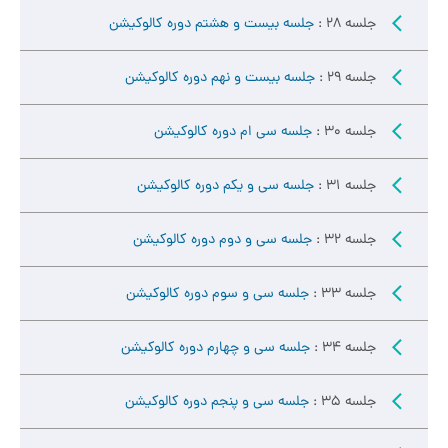
جلسه 28 :
جلسه بیست و هشتم دوره کالوکیشن
جلسه 29 :
جلسه بیست و نهم دوره کالوکیشن
جلسه 30 :
جلسه سی ام دوره کالوکیشن
جلسه 31 :
جلسه سی و یکم دوره کالوکیشن
جلسه 32 :
جلسه سی و دوم دوره کالوکیشن
جلسه 33 :
جلسه سی و سوم دوره کالوکیشن
جلسه 34 :
جلسه سی و چهارم دوره کالوکیشن
جلسه 35 :
جلسه سی و پنجم دوره کالوکیشن