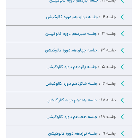
جلسه 11 :
جلسه یازدهم دوره کالوکیشن
جلسه 12 :
جلسه دوازدهم دوره کالوکیشن
جلسه 13 :
جلسه سیزدهم دوره کالوکیشن
جلسه 14 :
جلسه چهاردهم دوره کالوکیشن
جلسه 15 :
جلسه پانزدهم دوره کالوکیشن
جلسه 16 :
جلسه شانزدهم دوره کالوکیشن
جلسه 17 :
جلسه هفدهم دوره کالوکیشن
جلسه 18 :
جلسه هجدهم دوره کالوکیشن
جلسه 19 :
جلسه نوزدهم دوره کالوکیشن