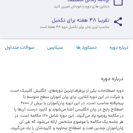
ددلاین ها ی دوره را خودتان تعیین کنید
تقریبا 48 هفته برای تکمیل
مناسب ترین زمان برای تکمیل دوره 48 هفته است
درباره دوره
دستاورد ها
سیلابس
سوالات متداول
درباره دوره
دوره‌ اصطلاحات یکی از پرطرفدارترین دوره‌های انگلیش کلینیک است
و شرکت در این دوره آنلاین، برای زبان آموزان سطح متوسط تا
پیشرفته مناسب است. در این دوره زبان‌آموزان با بیش از 2000
اصطلاح رایج در زبان انگلیسی آشنا می‌شوند و کاربرد درست آن‌ها را
در مکالمه روزمره یاد می‌گیرند. این دوره شامل 120 مکالمه است. در
هر جلسه یک مکالمه با موضوع مشخص ارائه می‌شود که طی آن
زبان‌آموزان چندین لغت و اصطلاح محاوره و کاربردشان را یاد می‌گیرند.