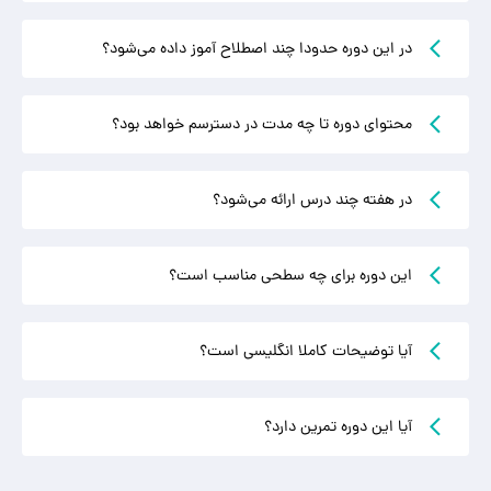
در این دوره حدودا چند اصطلاح آموز داده می‌شود؟
محتوای دوره تا چه مدت در دسترسم خواهد بود؟
در هفته چند درس ارائه می‌شود؟
این دوره برای چه سطحی مناسب است؟
آیا توضیحات کاملا انگلیسی است؟
آیا این دوره تمرین دارد؟