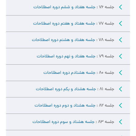
جلسه 76 :
جلسه هفتاد و ششم دوره اصطلاحات
جلسه 77 :
جلسه هفتاد و هفتم دوره اصطلاحات
جلسه 78 :
جلسه هفتاد و هشتم دوره اصطلاحات
جلسه 79 :
جلسه هفتاد و نهم دوره اصطلاحات
جلسه 80 :
جلسه هشتادم دوره اصطلاحات
جلسه 81 :
جلسه هشتاد و یکم دوره اصطلاحات
جلسه 82 :
جلسه هشتاد و دوم دوره اصطلاحات
جلسه 83 :
جلسه هشتاد و سوم دوره اصطلاحات