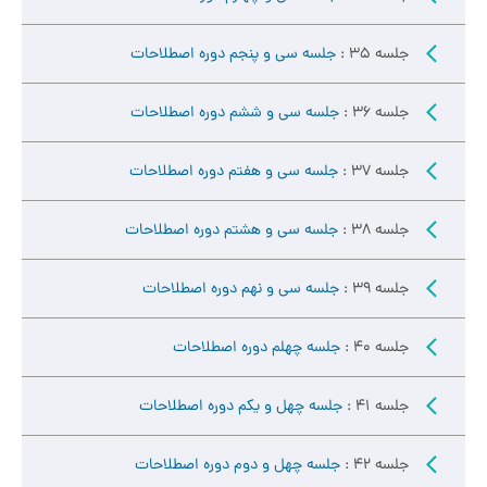
جلسه 35 :
جلسه سی و پنجم دوره اصطلاحات
جلسه 36 :
جلسه سی و ششم دوره اصطلاحات
جلسه 37 :
جلسه سی و هفتم دوره اصطلاحات
جلسه 38 :
جلسه سی و هشتم دوره اصطلاحات
جلسه 39 :
جلسه سی و نهم دوره اصطلاحات
جلسه 40 :
جلسه چهلم دوره اصطلاحات
جلسه 41 :
جلسه چهل و یکم دوره اصطلاحات
جلسه 42 :
جلسه چهل و دوم دوره اصطلاحات