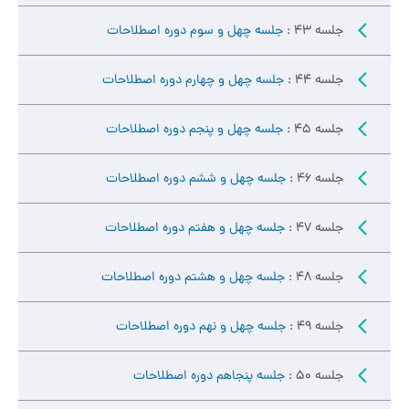
جلسه 43 :
جلسه چهل و سوم دوره اصطلاحات
جلسه 44 :
جلسه چهل و چهارم دوره اصطلاحات
جلسه 45 :
جلسه چهل و پنجم دوره اصطلاحات
جلسه 46 :
جلسه چهل و ششم دوره اصطلاحات
جلسه 47 :
جلسه چهل و هفتم دوره اصطلاحات
جلسه 48 :
جلسه چهل و هشتم دوره اصطلاحات
جلسه 49 :
جلسه چهل و نهم دوره اصطلاحات
جلسه 50 :
جلسه پنجاهم دوره اصطلاحات