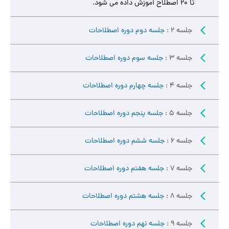
تا ۲۰ اصطلاح آموزش داده می شود.
جلسه 2 :
جلسه دوم دوره اصطلاحات
جلسه 3 :
جلسه سوم دوره اصطلاحات
جلسه 4 :
جلسه چهارم دوره اصطلاحات
جلسه 5 :
جلسه پنجم دوره اصطلاحات
جلسه 6 :
جلسه ششم دوره اصطلاحات
جلسه 7 :
جلسه هفتم دوره اصطلاحات
جلسه 8 :
جلسه هشتم دوره اصطلاحات
جلسه 9 :
جلسه نهم دوره اصطلاحات