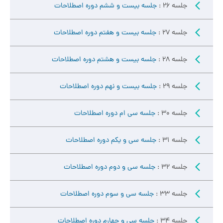
جلسه 26 :
جلسه بیست و ششم دوره اصطلاحات
جلسه 27 :
جلسه بیست و هفتم دوره اصطلاحات
جلسه 28 :
جلسه بیست و هشتم دوره اصطلاحات
جلسه 29 :
جلسه بیست و نهم دوره اصطلاحات
جلسه 30 :
جلسه سی ام دوره اصطلاحات
جلسه 31 :
جلسه سی و یکم دوره اصطلاحات
جلسه 32 :
جلسه سی و دوم دوره اصطلاحات
جلسه 33 :
جلسه سی و سوم دوره اصطلاحات
جلسه 34 :
جلسه سی و چهارم دوره اصطلاحات