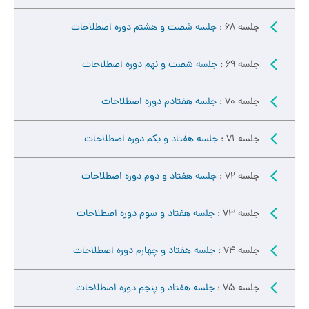
جلسه 68 :
جلسه شصت و هشتم دوره اصطلاحات
جلسه 69 :
جلسه شصت و نهم دوره اصطلاحات
جلسه 70 :
جلسه هفتادم دوره اصطلاحات
جلسه 71 :
جلسه هفتاد و یکم دوره اصطلاحات
جلسه 72 :
جلسه هفتاد و دوم دوره اصطلاحات
جلسه 73 :
جلسه هفتاد و سوم دوره اصطلاحات
جلسه 74 :
جلسه هفتاد و چهارم دوره اصطلاحات
جلسه 75 :
جلسه هفتاد و پنجم دوره اصطلاحات