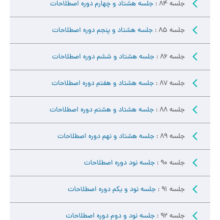
جلسه 84 :
جلسه هشتاد و چهارم دوره اصطلاحات
جلسه 85 :
جلسه هشتاد و پنجم دوره اصطلاحات
جلسه 86 :
جلسه هشتاد و ششم دوره اصطلاحات
جلسه 87 :
جلسه هشتاد و هفتم دوره اصطلاحات
جلسه 88 :
جلسه هشتاد و هشتم دوره اصطلاحات
جلسه 89 :
جلسه هشتاد و نهم دوره اصطلاحات
جلسه 90 :
جلسه نود دوره اصطلاحات
جلسه 91 :
جلسه نود و یکم دوره اصطلاحات
جلسه 92 :
جلسه نود و دوم دوره اصطلاحات