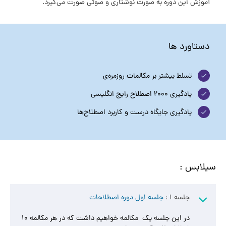
آموزش این دوره به صورت نوشتاری و صوتی صورت می‌گیرد.
دستاورد ها
تسلط بیشتر بر مکالمات روزمره‌ی
یادگیری 2000 اصطلاح رایج انگلیسی
یادگیری جایگاه درست و کاربرد اصطلاح‌ها
سیلابس :
جلسه 1 :
جلسه اول دوره اصطلاحات
در این جلسه یک مکالمه خواهیم داشت که در هر مکالمه ۱۰