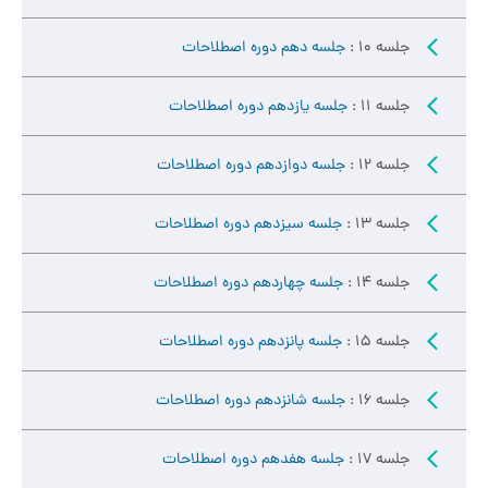
جلسه 10 :
جلسه دهم دوره اصطلاحات
جلسه 11 :
جلسه یازدهم دوره اصطلاحات
جلسه 12 :
جلسه دوازدهم دوره اصطلاحات
جلسه 13 :
جلسه سیزدهم دوره اصطلاحات
جلسه 14 :
جلسه چهاردهم دوره اصطلاحات
جلسه 15 :
جلسه پانزدهم دوره اصطلاحات
جلسه 16 :
جلسه شانزدهم دوره اصطلاحات
جلسه 17 :
جلسه هفدهم دوره اصطلاحات