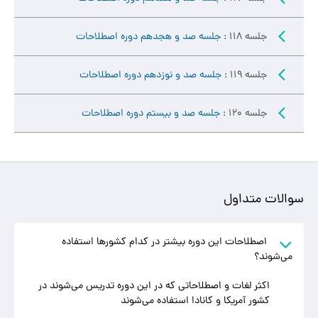
جلسه 118 :
جلسه صد و هجدهم دوره اصطلاحات
جلسه 119 :
جلسه صد و نوزدهم دوره اصطلاحات
جلسه 120 :
جلسه صد و بیستم دوره اصطلاحات
سوالات متداول
اصطلاحات این دوره بیشتر در کدام کشورها استفاده
می‌شوند؟
اکثر لغات و اصطلاحاتی که در این دوره تدریس می‌شوند در
کشور آمریکا و کانادا استفاده می‌شوند