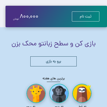
800,000
ثبت نام
تومان
بازی کن و سطح زبانتو محک بزن
برو به بازی
برترین های هفته