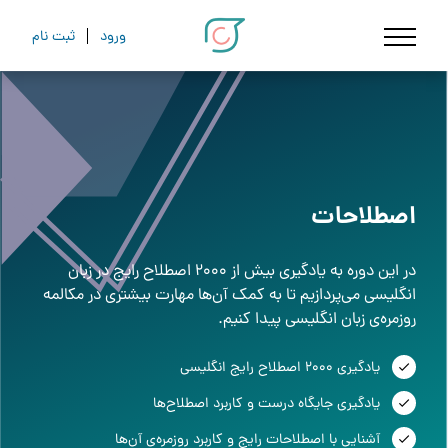
ورود
ثبت نام
اصطلاحات
در این دوره به یادگیری بیش از 2000 اصطلاح رایج در زبان
انگلیسی می‌پردازیم تا به کمک آن‌ها مهارت بیشتری در مکالمه
روزمره‌ی زبان انگلیسی پیدا کنیم.
یادگیری 2000 اصطلاح رایج انگلیسی
یادگیری جایگاه درست و کاربرد اصطلاح‌ها
آشنایی با اصطلاحات رایج و کاربرد روزمره‌ی آن‌ها