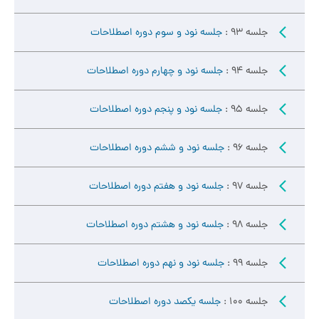
جلسه 93 :
جلسه نود و سوم دوره اصطلاحات
جلسه 94 :
جلسه نود و چهارم دوره اصطلاحات
جلسه 95 :
جلسه نود و پنجم دوره اصطلاحات
جلسه 96 :
جلسه نود و ششم دوره اصطلاحات
جلسه 97 :
جلسه نود و هفتم دوره اصطلاحات
جلسه 98 :
جلسه نود و هشتم دوره اصطلاحات
جلسه 99 :
جلسه نود و نهم دوره اصطلاحات
جلسه 100 :
جلسه یکصد دوره اصطلاحات