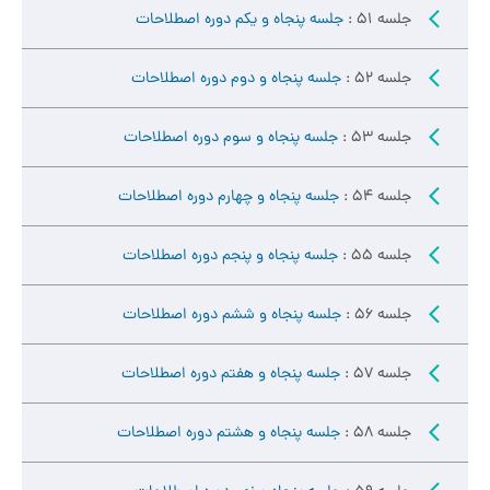
جلسه 51 :
جلسه پنجاه و یکم دوره اصطلاحات
جلسه 52 :
جلسه پنجاه و دوم دوره اصطلاحات
جلسه 53 :
جلسه پنجاه و سوم دوره اصطلاحات
جلسه 54 :
جلسه پنجاه و چهارم دوره اصطلاحات
جلسه 55 :
جلسه پنجاه و پنجم دوره اصطلاحات
جلسه 56 :
جلسه پنجاه و ششم دوره اصطلاحات
جلسه 57 :
جلسه پنجاه و هفتم دوره اصطلاحات
جلسه 58 :
جلسه پنجاه و هشتم دوره اصطلاحات