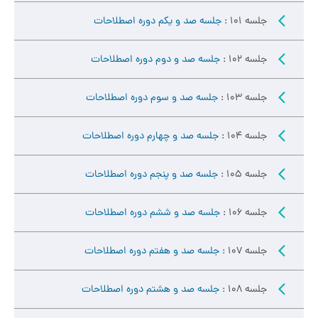
جلسه 101 :
جلسه صد و یکم دوره اصطلاحات
جلسه 102 :
جلسه صد و دوم دوره اصطلاحات
جلسه 103 :
جلسه صد و سوم دوره اصطلاحات
جلسه 104 :
جلسه صد و چهارم دوره اصطلاحات
جلسه 105 :
جلسه صد و پنجم دوره اصطلاحات
جلسه 106 :
جلسه صد و ششم دوره اصطلاحات
جلسه 107 :
جلسه صد و هفتم دوره اصطلاحات
جلسه 108 :
جلسه صد و هشتم دوره اصطلاحات