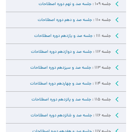
جلسه 109 :
جلسه صد و نهم دوره اصطلاحات
جلسه 110 :
جلسه صد و دهم دوره اصطلاحات
جلسه 111 :
جلسه صد و یازدهم دوره اصطلاحات
جلسه 112 :
جلسه صد و دوازدهم دوره اصطلاحات
جلسه 113 :
جلسه صد و سیزدهم دوره اصطلاحات
جلسه 114 :
جلسه صد و چهاردهم دوره اصطلاحات
جلسه 115 :
جلسه صد و پانزدهم دوره اصطلاحات
جلسه 116 :
جلسه صد و شانزدهم دوره اصطلاحات
جلسه 117 :
جلسه صد و هفدهم دوره اصطلاحات