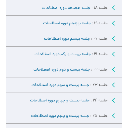
جلسه 18 :
جلسه هجدهم دوره اصطلاحات
جلسه 19 :
جلسه نوزدهم دوره اصطلاحات
جلسه 20 :
جلسه بیستم دوره اصطلاحات
جلسه 21 :
جلسه بیست و یکم دوره اصطلاحات
جلسه 22 :
جلسه بیست و دوم دوره اصطلاحات
جلسه 23 :
جلسه بیست و سوم دوره اصطلاحات
جلسه 24 :
جلسه بیست و چهارم دوره اصطلاحات
جلسه 25 :
جلسه بیست و پنجم دوره اصطلاحات