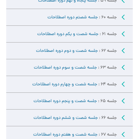
جلسه 59 :
جلسه پنجاه و نهم دوره اصطلاحات
جلسه 60 :
جلسه شصتم دوره اصطلاحات
جلسه 61 :
جلسه شصت و یکم دوره اصطلاحات
جلسه 62 :
جلسه شصت و دوم دوره اصطلاحات
جلسه 63 :
جلسه شصت و سوم دوره اصطلاحات
جلسه 64 :
جلسه شصت و چهارم دوره اصطلاحات
جلسه 65 :
جلسه شصت و پنجم دوره اصطلاحات
جلسه 66 :
جلسه شصت و ششم دوره اصطلاحات
جلسه 67 :
جلسه شصت و هفتم دوره اصطلاحات