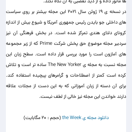
ها مانور داده و از دید تعصبی به آن نگاه نکند.
در نسخه ی 19 ژوئن سال 2021 این مجله بیشتر بر روی سیاست
های داخلی جو بایدن رئیس جمهوری آمریکا و شیوع بیش از اندازه
کرونای دلتای هندی تمرکز شده است. در بخش فرهنگی آن نیز
سردبیر مجله موضوع حق پخش شرکت Prime که از زیر مجموعه
های آمازون است را مورد بررسی قرار داده است. سطح زبان این
مجله نسبت به مجله ی The New Yorker ساده تر است و تلاش
کرده است کمتر از اصطلاحات و گرامرهای پیچیده استفاده کند.
برای آن دسته از زبان آموزانی که به این دست از مجلات علاقه
دارند خواندن این مجله نیز خالی از لطف نیست.
دانلود مجله ی the Week
(حجم : 20 مگابایت)