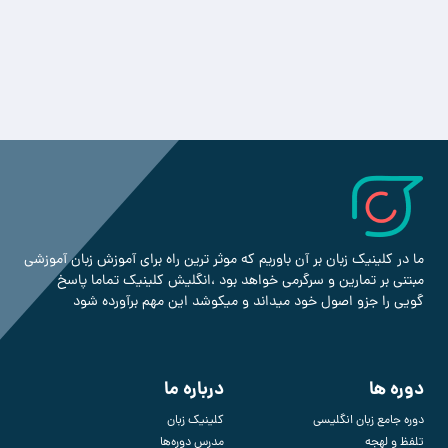
ما در کلینیک زبان بر آن باوریم که موثر ترین راه برای آموزش زبان آموزشی
مبتنی بر تمارین و سرگرمی خواهد بود ،انگلیش کلینیک تماما پاسخ
گویی را جزو اصول خود میداند و میکوشد این مهم برآورده شود
دوره ها
درباره ما
دوره جامع زبان انگلیسی
کلینیک زبان
تلفظ و لهجه
مدرس دوره‌ها