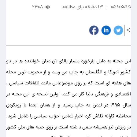
05/05/15
13 دقیقه برای مطالعه
2408
این مجله به دلیل بازخورد بسیار بالای آن میان خواننده ها در دو
کشور آمریکا و انگلستان به چاپ می رسد و از محبوب ترین مجله
های هفته ای است که بر روی موضوعاتی مانند اتفاقات سیاسی ،
اقتصادی و فرهنگی دنیا کار می کند. اولین نسخه ی این مجله در
سال 1995 در لندن به چاپ رسید و از همان ابتدا با رویکردی
محافظه کارانه تلاش کرد اخبار تمامی احزاب سیاسی را شامل شود.
در ورزش نیز همیشه سعی داشته است بر روی جنبه های ملی کشور