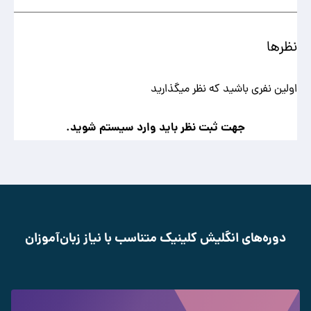
نظرها
اولین نفری باشید که نظر میگذارید
جهت ثبت نظر باید وارد سیستم شوید.
دوره‌های انگلیش کلینیک متناسب با نیاز زبان‌آموزان