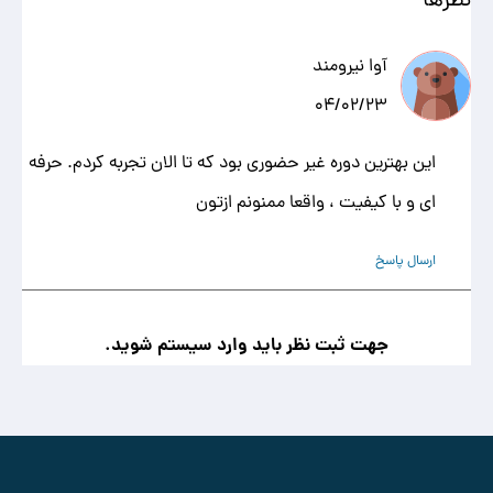
آوا نیرومند
04/02/23
این بهترین دوره غیر حضوری بود که تا الان تجربه کردم. حرفه
ای و با کیفیت ، واقعا ممنونم ازتون
ارسال پاسخ
جهت ثبت نظر باید وارد سیستم شوید.