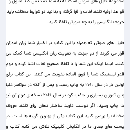
مجموعه فایل های صوتی است که به شما کمک می کند اصول و
قواعد اولیه تلفظ لغات را فرا گرفته و بدانید در شرایط مختلف باید
حروف انگلیسی را به چه صورتی تلفظ کنید.
فایل های صوتی که همراه با این کتاب در اختیار شما زبان آموزان
قرار می گیرند از دو جهت به تقویت زبان انگلیسی شما کمک می
کنند. ابتدا اینکه این شما را با تلفظ صحیح لغات آشنا کرده و دوم
قدر لیسنینگ شما را فوق العاده تقویت می کنند. این کتاب برای
اولین بار در سال 2011 به چاپ رسید و پس از آنکه در سرتاسر دنیا
زبان آموزان بسیاری را جذب کرد در سال 2016 نسخه ی دوم آن نیز
به چاپ رسید. اگر دوست دارید ساختار دهان برای تلفظ حروف
مختلف را بررسی کنید این کتاب یکی از بهترین گزینه ها است. در
پست های بعدی ما در انگلیش کلینیک تلاش می کنیم کتاب و