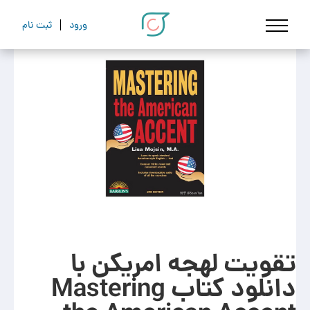
ورود
ثبت نام
تقویت لهجه امریکن با
دانلود کتاب Mastering