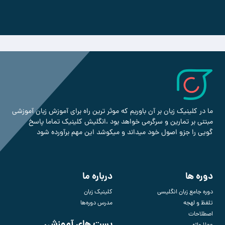
ما در کلینیک زبان بر آن باوریم که موثر ترین راه برای آموزش زبان آموزشی
مبتنی بر تمارین و سرگرمی خواهد بود ،انگلیش کلینیک تماما پاسخ
گویی را جزو اصول خود میداند و میکوشد این مهم برآورده شود
دوره ها
درباره ما
دوره جامع زبان انگلیسی
کلینیک زبان
تلفظ و لهجه
مدرس دوره‌ها
اصطلاحات
پست های آموزشی
1100 واژه