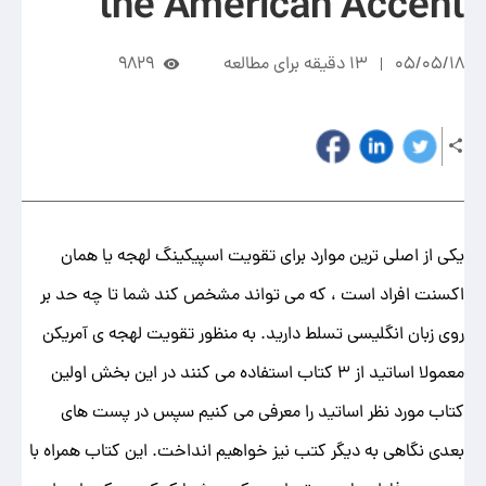
the American Accent
05/05/18
13 دقیقه برای مطالعه
9829
یکی از اصلی ترین موارد برای تقویت اسپیکینگ لهجه یا همان
اکسنت افراد است ، که می تواند مشخص کند شما تا چه حد بر
روی زبان انگلیسی تسلط دارید. به منظور تقویت لهجه ی آمریکن
معمولا اساتید از 3 کتاب استفاده می کنند در این بخش اولین
کتاب مورد نظر اساتید را معرفی می کنیم سپس در پست های
بعدی نگاهی به دیگر کتب نیز خواهیم انداخت. این کتاب همراه با