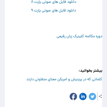
دانلود فایل های صوتی پارت 8
دانلود فایل های صوتی پارت 9
دوره مکالمه کلینیک زبان رفیعی
بیشتر بخوانید:
کلماتی که در بریتیش و امریکن معنای متفاوتی دارند