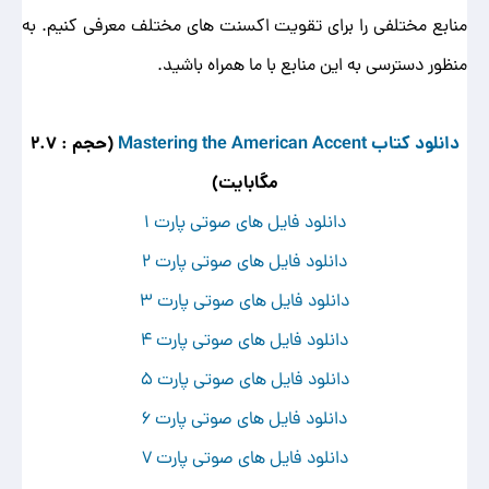
منابع مختلفی را برای تقویت اکسنت های مختلف معرفی کنیم. به
منظور دسترسی به این منابع با ما همراه باشید.
دانلود کتاب Mastering the American Accent
(حجم : 2.7
مگابایت)
دانلود فایل های صوتی پارت 1
دانلود فایل های صوتی پارت 2
دانلود فایل های صوتی پارت 3
دانلود فایل های صوتی پارت 4
دانلود فایل های صوتی پارت 5
دانلود فایل های صوتی پارت 6
دانلود فایل های صوتی پارت 7