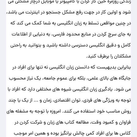
زندگی روزمره حین کار کردن با کامپیوتر یا موبایل درچار مشکلی می
شود و اولین کار در جهت رفع مشکل جستجو در اینترنت می باشد،
در چنین مواقعی تسلط به زبان انگلیسی به شما کمک می کند که
به جای سرچ کردن در منابع محدود فارسی، به دنیایی از اطلاعات
کامل و دقیق انگلیسی دسترسی داشته باشید و بتوانید به راحتی
مشکلتان را برطرف کنید.
بنابراین بدیهیست که دانستن زبان انگلیسی نه تنها برای افراد در
جایگاه های بالای علمی، بلکه برای عموم جامعه، یک نیاز محسوب
می شود. یادگیری زبان انگلیسی شیوه های مختلفی دارد که افراد با
توجه به ویژگی های فردی، توان اقتصادی، زمان و ... از یک یا چند
روش مناسب خود استفاده می کنند. امروزه با توجه به مشغله های
فراوان و کمبود وقت، مطالعه کتاب های زبان و شرکت کردن در
کلاس ها برای افراد کمی چالش برانگیز بوده و همین امر موجب