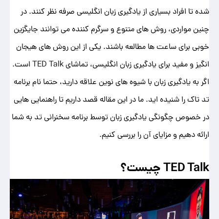
شده تا افراد بسیاری از یادگیری زبان انگلیسی صرفه نظر کنند. در
چنین مواردی، روش های متنوع و سرگرم کننده می توانند جایگزین
خوبی برای ساعت ها مطالعه باشند. یکی از این روش های هیجان
انگیز و مفید برای یادگیری زبان انگلیسی، تماشای TED Talk است.
اگر به یادگیری زبان با شیوه های نوین علاقه دارید، حتما نام برنامه
تد تاک را شنیده اید. ما در این مقاله قصد داریم تا راهنمایی هایی
در خصوص چگونگی یادگیری زبان توسط برنامه سخنرانی تد به شما
ارائه دهیم و مزایای آن را بررسی کنیم.
TED Talk چیست؟