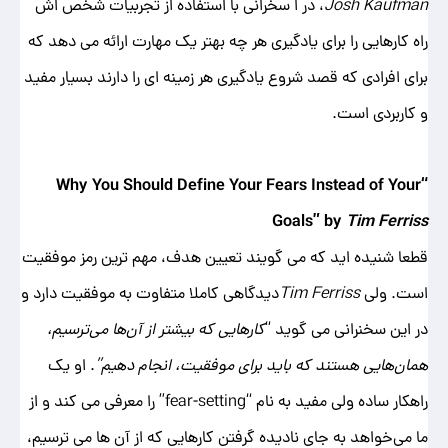
Josh Kaufman
، در ا سخرانی با استفاده از تجربیات شخص اش
راه کارهایی را برای یادگیری هر چه بهتر یک مهارت ارائه می دهد که
برای افرادی که قصد شروع یادگیری هر زمینه ای را دارند بسیار مفید
و کاربردی است.
“Why You Should Define Your Fears Instead of Your
Goals” by
Tim Ferriss
قطعا شنیده اید که می گویند تعیین هدف، مهم ترین رمز موفقیت
است. ولی
Tim Ferriss
دیدگاهی کاملا متفاوت به موفقیت دارد و
در این سخنرانی می گوید “
کارهایی که بیشتر از آن‌ها می‌ترسیم،
همان‌هایی هستند که باید برای موفقیت، انجام دهیم”
. او یک
راهکار ساده ولی مفید به نام “fear-setting” را معرفی می‌ کند و از
ما می‌خواهد به‌ جای نادیده گرفتن کارهایی که از آن ‌ها می ‌ترسیم،