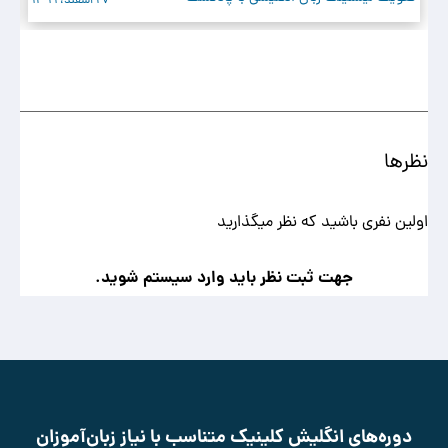
نظرها
اولین نفری باشید که نظر میگذارید
جهت ثبت نظر باید وارد سیستم شوید.
دوره‌های انگلیش کلینیک متناسب با نیاز زبان‌آموزان