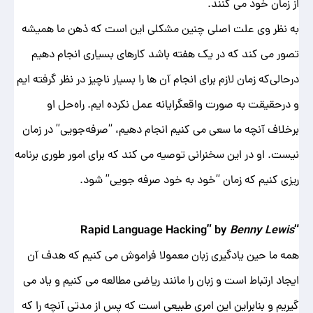
از زمان خود می کنند.
به نظر وی علت اصلی چنین مشکلی این است که ذهن ما همیشه
تصور می کند که در یک هفته باشد کارهای بسیاری انجام دهیم
درحالی‌که زمان لازم برای انجام آن‌ ها را بسیار ناچیز در نظر گرفته ‌ایم
و درحقیقت به صورت واقعگرایانه عمل نکرده ایم. راه‌حل او
برخلاف آنچه ما سعی می کنیم انجام دهیم، “صرفه‌جویی” در زمان
نیست. او در این سخنرانی توصیه می‌ کند که برای امور طوری برنامه
‌ریزی کنیم که زمان “خود به خود صرفه‌ جویی” شود.
Benny Lewis
“Rapid Language Hacking” by
همه ما حین یادگیری زبان معمولا فراموش می کنیم که هدف آن
ایجاد ارتباط است و زبان را مانند ریاضی مطالعه می کنیم و یاد می
گیریم و بنابراین این امری طبیعی است که پس از مدتی آنچه را که