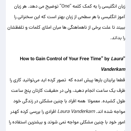
زبان انگلیسی را به کمک کلمه “One” توضیح می ‌دهد. هر زبان
‌آموز انگلیسی با هر سطحی از زبان بهتر است که این سخنرانی را
ببیند تا علت برخی از ناهماهنگی ها میان املای کلمات و تلفظشان
را بداند.
Laura
“How to Gain Control of Your Free Time” by
Vanderkam
قطعا برایتان بارها پیش امده که تصور کرده اید می‌توانید کاری را
ظرف یک ساعت انجام دهید، ولی در حقیقت کارتان پنج ساعت
طول کشیده. معمولا همه افراد با چنین مشکلی در زندگی خود
مواجه شده اند.
Laura Vanderkam
افرادی را بررسی کرده کهدر
امور خود با چنین مشکلی مواجه نمی شوند و بیشترین استفاده را