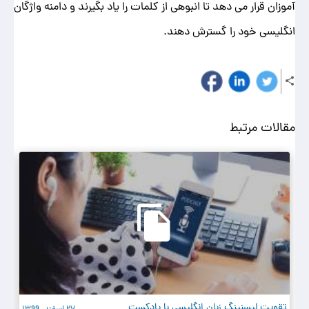
آموزان قرار می دهد تا انبوهی از کلمات را یاد بگیرند و دامنه واژگان
انگلیسی خود را گسترش دهند.
مقالات مرتبط
تقویت لیسنینگ زبان انگلیسی با پادکست
ان
27 اسفند، 1399