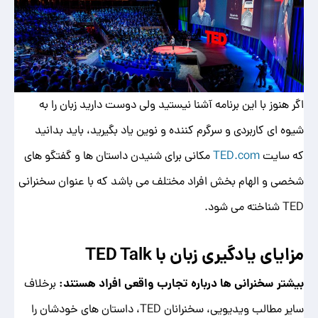
اگر هنوز با این برنامه آشنا نیستید ولی دوست دارید زبان را به
شیوه ای کاربردی و سرگرم کننده و نوین یاد بگیرید، باید بدانید
که سایت
TED.com
مکانی برای شنیدن داستان ‌ها و گفتگو های
شخصی و الهام ‌بخش افراد مختلف می باشد که با عنوان سخنرانی
TED شناخته می ‌شود.
مزایای یادگیری زبان با TED Talk
بیشتر سخنرانی ها درباره تجارب واقعی افراد هستند:
برخلاف
سایر مطالب ویدیویی، سخنرانان TED، داستان ‌های خودشان را