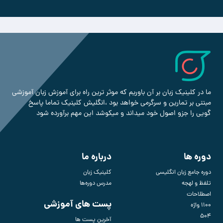
ما در کلینیک زبان بر آن باوریم که موثر ترین راه برای آموزش زبان آموزشی
مبتنی بر تمارین و سرگرمی خواهد بود ،انگلیش کلینیک تماما پاسخ
گویی را جزو اصول خود میداند و میکوشد این مهم برآورده شود
دوره ها
درباره ما
دوره جامع زبان انگلیسی
کلینیک زبان
تلفظ و لهجه
مدرس دوره‌ها
اصطلاحات
پست های آموزشی
1100 واژه
504
آخرین پست ها