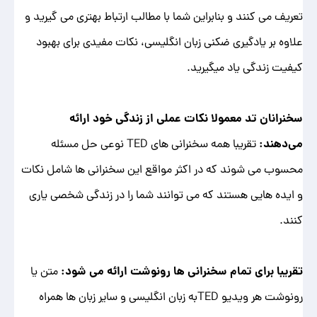
تعریف می ‌کنند و بنابراین شما با مطالب ارتباط بهتری می گیرید و
علاوه بر یادگیری ضکنی زبان انگلیسی، نکات مفیدی برای بهبود
کیفیت زندگی یاد میگیرید.
سخنرانان تد معمولا نکات عملی از زندگی خود ارائه
می‌دهند:
تقریبا همه سخنرانی‌ های TED نوعی حل مسئله
محسوب می شوند که در اکثر مواقع این سخنرانی ‌ها شامل نکات
و ایده هایی هستند که می توانند شما را در زندگی شخصی یاری
کنند.
تقریبا برای تمام سخنرانی‌ ها رونوشت ارائه می ‌شود:
متن یا
رونوشت هر ویدیو TEDبه زبان انگلیسی و سایر زبان ها همراه