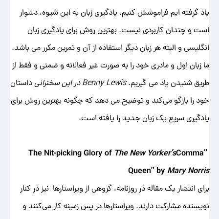
یاد گرفته ایم فراموشش کنیم. یادگیری زبان به این شیوه، دشوار
است و چندان کاربردی نیست. بهترین روش برای یادگیری زبان
انگلیسی و البته هر زبان دیگر استفاده از آن و تمرین مکرر می باشد.
ما زبان اول و مادری خود را به صورت غیر فعالانه و ضمنی و فقط از
طریق شنیدن یاد می گیریم.
Benny Lewis در این سخنرانی
داستان
خود را بازگو می‌کند و توضیح می دهد که چگونه بهترین روش برای
یادگیری سریع یک زبان جدید را یافته است.
The New Yorker’s
Comma
“The Nit-picking Glory of
Queen” by
Mary Norris
برای انتشار یک مقاله در روزنامه، گروهی از ویراستارها نیز در کنار
نویسنده مشارکت دارند. ویراستارها در پس زمینه کار می‌کنند و