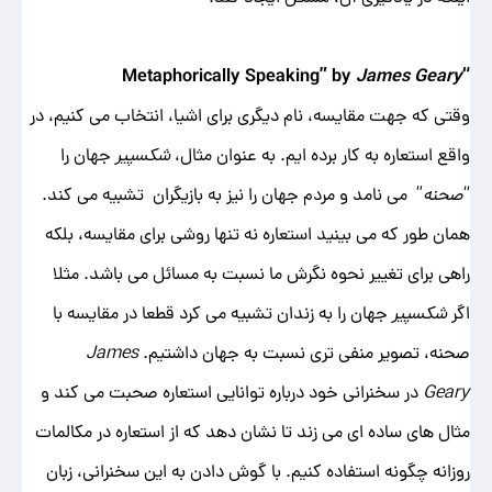
James Geary
“Metaphorically Speaking” by
وقتی که جهت مقایسه، نام دیگری برای اشیا، انتخاب می ‌کنیم، در
واقع استعاره به کار برده ‌ایم. به عنوان مثال،
شکسپیر
جهان را
“
صحنه
” می ‌نامد و مردم جهان را نیز به بازیگران تشبیه می کند.
همان ‌طور که می‌ بینید استعاره نه ‌تنها روشی برای مقایسه، بلکه
راهی برای تغییر نحوه نگرش ما نسبت به مسائل می باشد. مثلا
اگر
شکسپیر
جهان را به زندان تشبیه می ‌کرد قطعا در مقایسه با
صحنه، تصویر منفی ‌تری نسبت به جهان داشتیم.
James
Geary
در سخنرانی خود درباره توانایی استعاره صحبت می‌ کند و
مثال ‌های ساده ای می‌ زند تا نشان دهد که از استعاره در مکالمات
روزانه چگونه استفاده کنیم. با گوش دادن به این سخنرانی، زبان