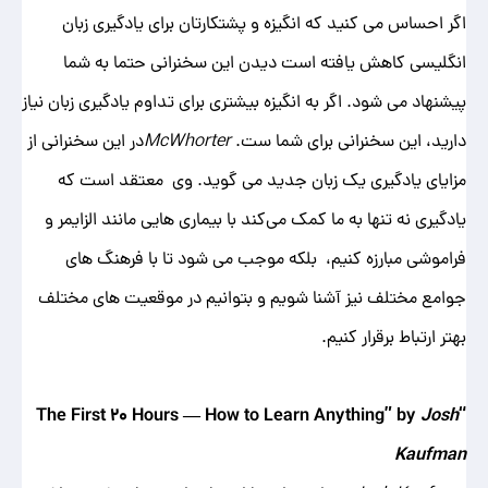
اگر احساس می کنید که انگیزه و پشتکارتان برای یادگیری زبان
انگلیسی کاهش یافته است دیدن این سخنرانی حتما به شما
پیشنهاد می شود. اگر به انگیزه بیشتری برای تداوم یادگیری زبان نیاز
دارید، این سخنرانی برای شما ست.
McWhorter
در این سخنرانی از
مزایای یادگیری یک زبان جدید می‌ گوید. وی معتقد است که
یادگیری نه ‌تنها به ما کمک می‌کند با بیماری ‌هایی مانند الزایمر و
فراموشی مبارزه کنیم، بلکه موجب می شود تا با فرهنگ های
جوامع مختلف نیز آشنا شویم و بتوانیم در موقعیت های مختلف
بهتر ارتباط برقرار کنیم.
Josh
“The First 20 Hours — How to Learn Anything” by
Kaufman