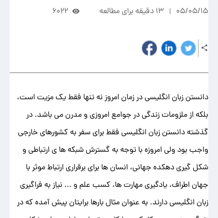
05/05/15
13 دقیقه برای مطالعه
6022
دانستن زبان انگلیسی در زمان امروز نه تنها فقط یک مزیت است،
بلکه از ملزومات زندگی در جوامع امروزی و مدرن می باشد. در
گذشته دانستن زبان انگلیسی فقط برای سفر به کشورهای خارجی
واجب بود ولی امروزه با توجه به گسترش شبکه ها ی ارتباطی و
شکل گیری دهکده جهانی، انسان ها برای برقراری ارتباط موثر با
جهان اطراف، یادگیری مهارت ها، کسب علم و ... نیاز به فراگیری
زبان انگلیسی دارند. به عنوان مثال بارها برایتان پیش آمده که در