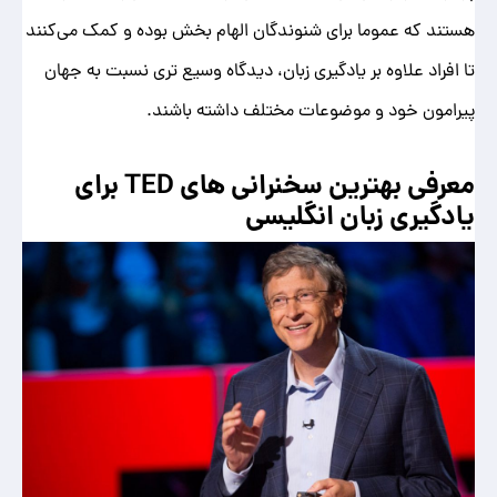
هستند که عموما برای شنوندگان الهام بخش بوده و کمک می‌کنند
تا افراد علاوه بر یادگیری زبان، دیدگاه وسیع تری نسبت به جهان
پیرامون خود و موضوعات مختلف داشته باشند.
معرفی بهترین سخنرانی های TED برای
یادگیری زبان انگلیسی