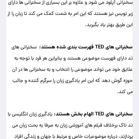
سخنرانی آپلود می شود و علاوه بر این بسیاری از سخنرانی ها دارای
زیر نویس نیز هستند که این امر به شمت کمک می کند تا زبان را از
این طریق بهتر یاد بگیرید.
سخنرانی های TED فهرست بندی شده هستند:
سخنرانی های
تد دارای فهرست موضوعی هستند و بنابراین هر فرد با توجه به
علایق خود می تواند موضوعی را انتخاب و به سخنرانی ها در آن
حوزه گوش دهد که این امر یادگیری زبان را سرگرم کننده و جالب
می کند.
سخنرانی های TED الهام ‌بخش هستند:
یادگیری زبان انگلیسی با
تد تاک برخلاف فیلم ‌های آموزشی زبان به صرفا به بحث زبان می
پردازند، درباره موضوعیات خاص و مرتبط با جهان و زندگی افراد