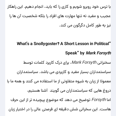
با ترس‌ خود روبرو شویم و کاری را که باید، انجام دهیم. این راهکار
عجیب و مفید نه‌ تنها مهارت های افراد را بلکه شخصیت آن ‌ها را
نیز به طور کامل دگرگون می کند.
“What’s a Snollygoster? A Short Lesson in Political
Speak” by
Mark Forsyth
سخنرانی
Mark Forsyth
، برای درک کاربرد کلمات توسط
سیاستمداران بسیار مفید و کاربردی می باشد. سیاستمداران
معمولا از زبان به شیوه متفاوتی از ما استفاده می ‌کنند و همه ما با
دروغ‌ هایی که سیاستمداران می گویند آشنا هستیم،
اما
Forsyth
توضیح می دهد که موضوع پیچیده‌ تر از این‌ حرف
هاست. این سخرانی شش دقیقه ای فرصتی عالی را در اختیار زبان