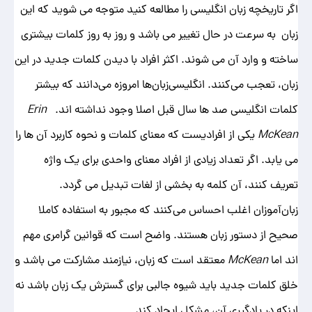
اگر تاریخچه زبان انگلیسی را مطالعه کنید متوجه می شوید که این
زبان به ‌سرعت در حال تغییر می باشد و روز به روز کلمات بیشتری
ساخته و وارد آن می شوند. اکثر افراد با دیدن کلمات جدید در این
زبان، تعجب می‌کنند. انگلیسی‌زبان‌ها امروزه می‌دانند که بیشتر
کلمات انگلیسی صد ها سال قبل اصلا وجود نداشته ‌اند.
Erin
McKean
یکی از افرادیست که معنای کلمات و نحوه کاربرد آن ‌ها را
می ‌یابد. اگر تعداد زیادی از افراد معنای واحدی برای یک واژه
تعریف کنند، آن کلمه به بخشی از لغات تبدیل می گردد.
زبان‌آموزان اغلب احساس می‌کنند که مجبور به استفاده کاملا
صحیح از دستور زبان هستند. واضح است که قوانین گرامری مهم
‌اند اما
McKean
معتقد است که زبان، نیازمند مشارکت می باشد و
خلق کلمات جدید باید شیوه جالبی برای گسترش یک زبان باشد نه
اینکه در یادگیری آن، مشکل ایجاد کند.