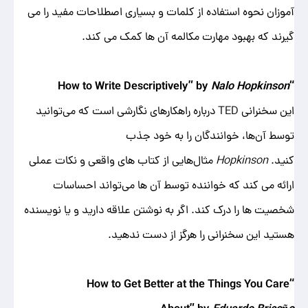
آموزان نحوه استفاده از کلمات و بسیاری اصطلاحات مفید را می
گیرند که بهبود مهارت مکالمه آن ها کمک می کند.
Nalo Hopkinson
“How to Write Descriptively” by
این سخنرانی TED درباره راهکارهای نگارشی است که می‌توانید
توسط آن‌ها، خوانندگان را به خود جذب
کنید.
Hopkinson
مثال‌هایی از کتاب ‌های واقعی و نکات عملی
ارائه می‌ کند که خواننده توسط آن‌ ها می‌تواند احساسات
شخصیت ها را درک کند. اگر به نوشتن علاقه دارید و یا نویسنده
هستید این سخنرانی را هرگز از دست ندهید.
“How to Get Better at the Things You Care