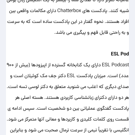
شبیه کنند. پادکست های Chatterbox دارای مکالمات واقعی بین
افراد هستند. نحوه گفتار در این پادکست ساده است که به سرعت
و به راحتی قابل فهم و پیگیری می باشد.
ESL Pod
ESL Podcast دارای یک کتابخانه گسترده از اپیزودها (بیش از 900
عدد) است. میزبان پادکست ESL دکتر جف مک کوئیلان است و
صدای دیگری که اغلب می شنوید متعلق به دکتر لوسی تسه است.
هر دو دارای دکترای زبانشناسی کاربردی هستند. هسته اصلی هر
پادکست گفتگوی عملیاتی بین دو شخصیت است. سپس ادامه ی
قسمت روی کلمات کلیدی و کاربردها و معانی آنها متمرکز می شود.
انگلیسی با تقریباً نیمی از سرعت نرمال صحبت می شود و بنابراین