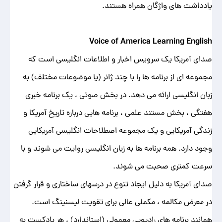
یادداشت های واژگان همراه هستند.
Voice of America Learning English
صدای آمریکا یک سرویس اخبار و اطلاعات انگلیسی است که
مجموعه ای از برنامه ها را با چند ژانر (یا موضوعات مختلف) به
زبان انگلیسی ارائه می دهد. در بخش صوتی ، یک برنامه خبری
هفتگی ، بخش مستند علمی ، برنامه هایی درباره تاریخ آمریکا و
زندگی آمریکایی و یک مجموعه اصطلاحات انگلیسی آمریکایی
وجود دارد. همه برنامه ها به زبان انگلیسی روایت می شوند و با
سرعت کمتری صحبت می شوند.
صدای آمریکا به دلیل ایجاد تنوع در درسهای ساختاری و قرار گرفتن
در معرض مکالمه ، مکملی عالی برای تقویت لیسنینگ است.
همانند برنامه های رادیویی معمولی (استاندارد) ، هر پادکست به