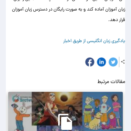
زبان آموزان آماده کند و به صورت رایگان در دسترس زبان آموزان
قرار دهد.
یادگیری زبان انگلیسی از طریق اخبار
مقالات مرتبط