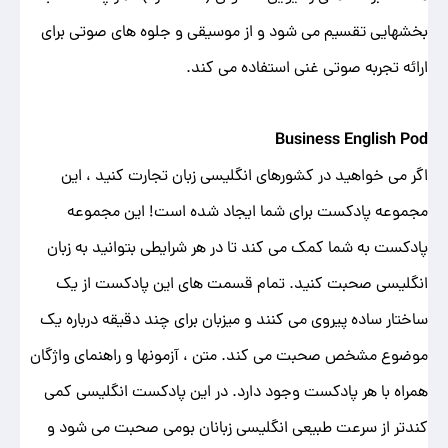
بخشهایی تقسیم می شود و از موسیقی و جلوه های صوتی برای
ارائه تجربه صوتی غنی استفاده می کند.
Business English Pod
اگر می خواهید در کشورهای انگلیسی زبان تجارت کنید ، این
مجموعه پادکست برای شما ایجاد شده است! این مجموعه
پادکست به شما کمک می کند تا در هر شرایطی بتوانید به زبان
انگلیسی صحبت کنید. تمام قسمت های این پادکست از یک
ساختار ساده پیروی می کنند و میزبان برای چند دقیقه درباره یک
موضوع مشخص صحبت می کند. متن ، آزمونها و راهنمای واژگان
همراه با هر پادکست وجود دارد. در این پادکست انگلیسی کمی
کندتر از سرعت طبیعی انگلیسی زبانان بومی صحبت می شود و