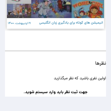
انیمیشن های کوتاه برای یادگیری زبان انگلیسی
یا
21 اردیبهشت، 1400
نظرها
اولین نفری باشید که نظر میگذارید
جهت ثبت نظر باید وارد سیستم شوید.