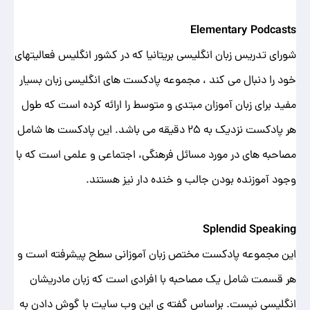
Elementary Podcasts
شورای تدریس زبان انگلیسی بریتانیا که در کشور انگلیس فعالیتهای
خود را دنبال می کند ، مجموعه پادکست های انگلیسی زبان بسیار
مفید برای زبان آموزان مبتدی و متوسط را ارائه کرده است که طول
هر پادکست نزدیک به 25 دقیقه می باشد. این پادکست ها شامل
مصاحبه های در مورد مسائل فرهنگی، اجتماعی و علمی است که با
وجود آموزنده بودن جالب و خنده دار نیز هستند.
Splendid Speaking
این مجموعه پادکست مختص زبان آموزانی سطح پیشرفته است و
هر قسمت شامل یک مصاحبه با افرادی است که زبان مادریشان
انگلیسی نیست. براساس گفته ی این وب سایت با گوش دادن به