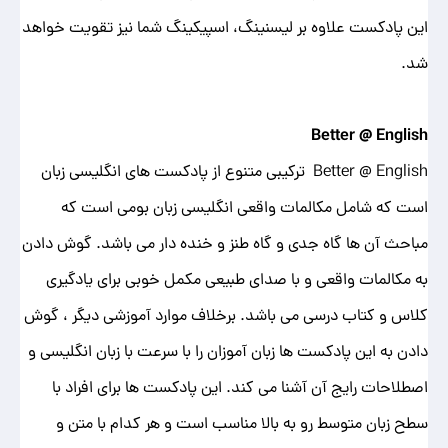
این پادکست علاوه بر لیسنینگ، اسپیکینگ شما نیز تقویت خواهد
شد.
Better @ English
Better @ English ترکیبی متنوع از پادکست های انگلیسی زبان
است که شامل مکالمات واقعی انگلیسی زبان بومی است که
مباحث آن ها گاه جدی و گاه طنز و خنده دار می باشد. گوش دادن
به مکالمات واقعی و با صدای طبیعی مکمل خوبی برای یادگیری
کلاس و کتاب درسی می باشد. برخلاف موارد آموزشی دیگر ، گوش
دادن به این پادکست ها زبان آموزان را با سرعت با زبان انگلیسی و
اصطلاحات رایج آن آشنا می کند. این پادکست ها برای افراد با
سطح زبان متوسط رو به بالا مناسب است و هر کدام با متن و