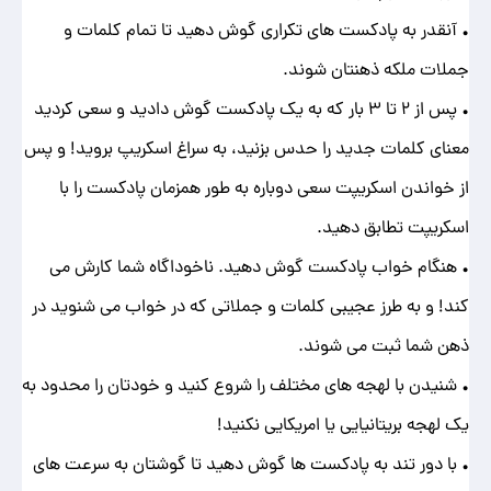
• آنقدر به پادکست های تکراری گوش دهید تا تمام کلمات و
جملات ملکه ذهنتان شوند.
• پس از 2 تا 3 بار که به یک پادکست گوش دادید و سعی کردید
معنای کلمات جدید را حدس بزنید، به سراغ اسکریپ بروید! و پس
از خواندن اسکریپت سعی دوباره به طور همزمان پادکست را با
اسکریپت تطابق دهید.
• هنگام خواب پادکست گوش دهید. ناخوداگاه شما کارش می
کند! و به طرز عجیبی کلمات و جملاتی که در خواب می شنوید در
ذهن شما ثبت می شوند.
• شنیدن با لهجه های مختلف را شروع کنید و خودتان را محدود به
یک لهجه بریتانیایی یا امریکایی نکنید!
• با دور تند به پادکست ها گوش دهید تا گوشتان به سرعت های