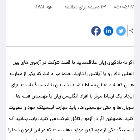
05/05/17
13 دقیقه برای مطالعه
11281
اگر به یادگیری زبان علاقمندید یا قصد شرکت در آزمون های بین
المللی تافل و یا آیلتس را دارید، حتما می دانید که یکی از مهارت
هایی که باید به آن مسلط باشید، شنیدن یا لیسنینگ است. برای
ایجاد یک ارتباط موثر با افراد انگلیسی زبان یا فهمیدن فیلم ها ،
سریال ها و حتی موسیقی ها، باید مهارت لیسنینگ خود را تقویت
کنید. همچنین اگر در آزمون تافل شرکت می کنید، باید بدانید که
لیسنینگ یکی از مهم ترین مهارت هاییست که در این آزمون شما را