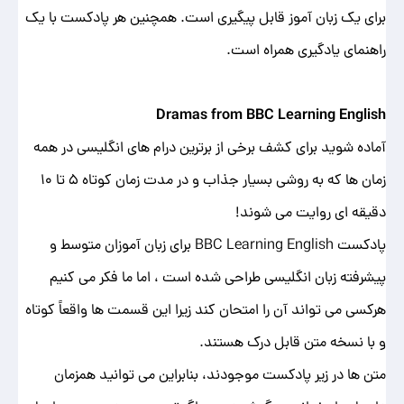
برای یک زبان آموز قابل پیگیری است. همچنین هر پادکست با یک
راهنمای یادگیری همراه است.
Dramas from BBC Learning English
آماده شوید برای کشف برخی از برترین درام های انگلیسی در همه
زمان ها که به روشی بسیار جذاب و در مدت زمان کوتاه 5 تا 10
دقیقه ای روایت می شوند!
پادکست BBC Learning English برای زبان آموزان متوسط و
پیشرفته زبان انگلیسی طراحی شده است ، اما ما فکر می کنیم
هرکسی می تواند آن را امتحان کند زیرا این قسمت ها واقعاً کوتاه
و با نسخه متن قابل درک هستند.
متن ها در زیر پادکست موجودند، بنابراین می توانید همزمان