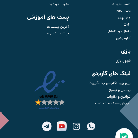
تلفظ و لهجه
مدرس دوره‌ها
اصطلاحات
پست های آموزشی
1100 واژه
504
آخرین پست ها
افعال دو کلمه‌ای
پربازدید ترین ها
کالوکیشن
بازی
شروع بازی
لینک های کاربردی
برای چی انگلیسی یاد بگیریم؟
پرسش و پاسخ
قوانین و مقررات
آموزش استفاده از سایت