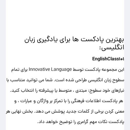
بهترین پادکست ها برای یادگیری زبان
انگلیسی:
EnglishClass101
این مجموعه پادکست توسط Innovative Language برای تمام
سطوح زبان انگلیسی طراحی شده است. شما می توانید متناسب با
نیازهای خود سطوح: مبتدی ، متوسط یا پیشرفته را انتخاب کنید.
هر پادکست اطلاعات فرهنگی را با تمرکز بر واژگان و عبارات ، و
معنی کردن برخی از کلمات جدید پوشش می دهد. بخش نهایی هر
پادکست نکات مهم گرامری را توضیح خواهد داد.