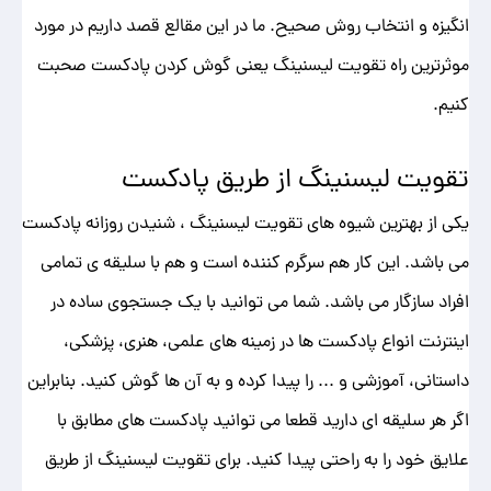
انگیزه و انتخاب روش صحیح. ما در این مقالع قصد داریم در مورد
موثرترین راه تقویت لیسنینگ یعنی گوش کردن پادکست صحبت
کنیم.
تقویت لیسنینگ از طریق پادکست
یکی از بهترین شیوه های تقویت لیسنینگ ، شنیدن روزانه پادکست
می باشد. این کار هم سرگرم کننده است و هم با سلیقه ی تمامی
افراد سازگار می باشد. شما می توانید با یک جستجوی ساده در
اینترنت انواع پادکست ها در زمینه های علمی، هنری، پزشکی،
داستانی، آموزشی و ... را پیدا کرده و به آن ها گوش کنید. بنابراین
اگر هر سلیقه ای دارید قطعا می توانید پادکست های مطابق با
علایق خود را به راحتی پیدا کنید. برای تقویت لیسنینگ از طریق