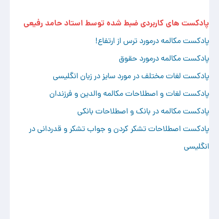
پادکست های کاربردی ضبط شده توسط استاد حامد رفیعی
پادکست مکالمه درمورد ترس از ارتفاع!
پادکست مکالمه درمورد حقوق
پادکست لغات مختلف در مورد سایز در زبان انگلیسی
پادکست لغات و اصطلاحات مکالمه والدین و فرزندان
پادکست مکالمه در بانک و اصطلاحات بانکی
پادکست اصطلاحات تشکر کردن و جواب تشکر و قدردانی در
انگلیسی