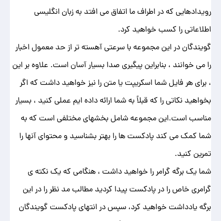
رویدادهایی که در اطراف ما اتفاق می افتد به زبان انگلیسی
اطلاعاتی را کسب خواهید کرد.
گویندگان در این مجموعه با سرعتی آهسته تر از حد معمول اخبار
را می خوانند ، بنابراین پیگیری صدا بسیار آسان است. علاوه بر این
، برای هر فایل شما اسکریپت یا متن را نیز خواهید داشت که اگر
بخواهید نکاتی را که قبلاً به شما ارائه داده ایم عملی کنید ، بسیار
مناسب است.این مجموعه شامل بخشهای مختلفی است که به
شما کمک می کند پادکست ها را بهتر بشناسید و محتوای آنها را
تمرین کنید.
شما یک برگه گرامر را خواهید داشت ، هنگامی که یک نکته ی
گرامری خاص را در پادکست پیدا کردید مطالب مد نظر را در این
برگه یادداشت خواهید کرد، سپس در انتهای پادکست گویندگان