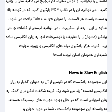
داستان را بخوانید و گوش دهید. اگر ترجیح می دهید متن را چاپ
کنید ، می توانید آن را در قالب PDF بارگیری کنید که در گوشه بالا
و سمت راست هر قسمت با عنوان Takeaways یافت می شود.
علاوه بر این ، بعد از اسکریپت ، می توانید لیستی از کلمات چالش
برانگیز (دشوار) را با تعاریف یا توضیحات آنها به زبان انگلیسی ساده
پیدا کنید. هرگز یادگیری درام های انگلیسی و بهبود مهارت
شنیداری همزمان آسان نبوده است!
News in Slow English
این مجموعه پادکست که در فارسی از آن به عنوان "اخبار به زبان
انگلیسی آهسته" یاد می شود یک گزینه شگفت انگیز برای کمک به
زبان آموزانی است که در حال بهبود مهارت های لیسنینگ هستند.
به واسطه این مجموعه پادکست ، شما در مورد جهان و