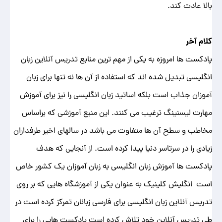
بالا عادت کند.
کلام آخر
پادکست ها امروزه به یکی از مهم ترین منابع تدریس آنلاین زبان
انگلیسی تبدیل شده اند که استفاده از آن ها نه تنها برای زبان
آموزان جذاب است بلکه اساتید زبان انگلیسی را نیز برای آموزش
مهارت لیسنینگ ترغیب می کنند. این منبع آموزشی که براساس
مخاطب و سطح آن ها متفاوت می باشد در سالهای اخیر طرفداران
زیادی را در سرتاسر دنیا پیدا کرده است. از آنجایی که هدف
پادکست ها آموزش زبان انگلیسی به زبان آموزان یک کشور خاص
است انگلیش کلینیک به عنوان یکی از آموزشگاه هایی که بر روی
تدریس آنلاین زبان انگلیسی برای فارسی زبانان تمرکز کرده است در
طی تدریس آنلاین خود تلاش کرده است پادکست هایی را برای