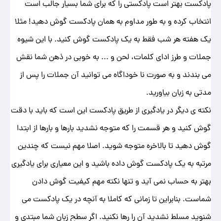
پادکست بهتر است پادکستی را که برای شما بسیار جالب است
انتخاب کرده و به طور مداوم به همان پادکست گوش دهید! مثلا
یک هفته هر شب فقط به یک پادکست گوش کنید. با این شیوه
جملات و طرز ادای کلمات، لحن و ... به خوبی در ذهن شما نقش
می بندند و به صورت نا خوداگاه می توانید آن جملات را پس از
مدتی به زبان بیاورید.
نکته ی دیگر در یادگیری از طریق پادکست این است که باید با دقت
گوش کنید و هر قسمت را که متوجه نشدید بارها و بارها از ابتدا
گوش دهید تا بالاخره متوجه شوید. اصلا مهم نیست که چندین
مرتبه به یک پادکست گوش داده باشید و این معیاری برای یادگیری
بهتر به حساب نمی آید و تنها نکته مهم کیفیت گوش دادن
شماست. بنابراین تا زمانی که کاملا به آنچه در یک پادکست می
شنوید مسلط نشدید آن را رها نکنید. اگر سطح زبان شما مبتدی و