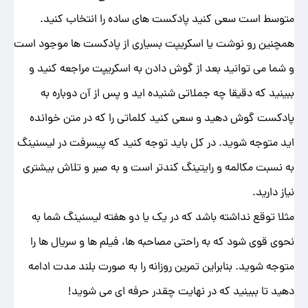
متوسط است سعی کنید پادکست های ساده را انتخاب کنید.
همچنین رو نوشت یا اسکریپت بسیاری از پادکست ها موجود است
و شما می توانید بعد از گوش دادن به اسکریپت مراجعه کنید و
ببینید که دقیقا چه جملاتی شنیده اید و پس از آن دوباره به
پادکست گوش دهید و سعی کنید کلماتی را که در متن خوانده
اید متوجه شوید. در کل باید توجه کنید که پیسرفت در لیسنینگ
به نسبت مکالمه و رایتینگ کندتر است و به صبر و تلاش بیشتری
نیاز دارید.
مثلا توقع نداشته باشد که در یک یا دو هفته لیسنینگ شما به
نحوی قوی شود که به راحتی مصاحبه ها، فیلم ها و سریال ها را
متوجه شوید. بنابراین تمرین روزانه را به صورت بلند مدت ادامه
دهید تا ببینید که در نهایت چقدر حرفه ای می شوید!