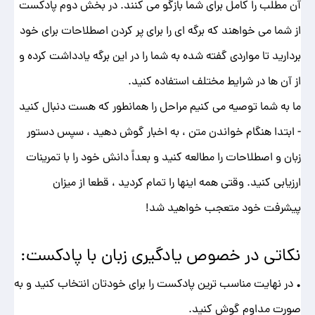
آن مطلب را کامل برای شما بازگو می کنند. در بخش دوم پادکست
از شما می خواهند که برگه ای را برای پر کردن اصطلاحات برای خود
بردارید تا مواردی گفته شده به شما را در این برگه یادداشت کرده و
از آن ها در شرایط مختلف استفاده کنید.
ما به شما توصیه می کنیم مراحل را همانطور که هست دنبال کنید
- ابتدا هنگام خواندن متن ، به اخبار گوش دهید ، سپس دستور
زبان و اصطلاحات را مطالعه کنید و بعداً دانش خود را با تمرینات
ارزیابی کنید. وقتی همه اینها را تمام کردید ، قطعا از میزان
پیشرفت خود متعجب خواهید شد!
نکاتی در خصوص یادگیری زبان با پادکست:
• در نهایت مناسب ترین پادکست را برای خودتان انتخاب کنید و به
صورت مداوم گوش کنید.