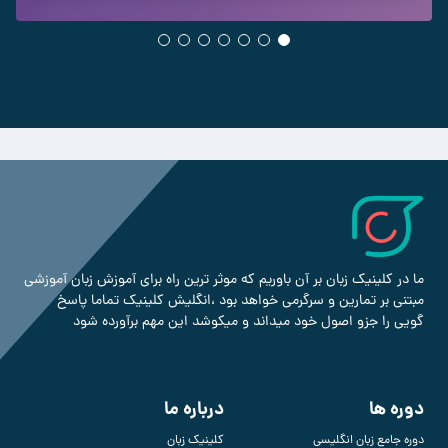
ما در کلینیک زبان بر آن باوریم که موثر ترین راه برای آموزش زبان آموزشی
مبتنی بر تمارین و سرگرمی خواهد بود ،انگلیش کلینیک تماما پاسخ
گویی را جزو اصول خود میداند و میکوشد این مهم برآورده شود
دوره ها
درباره ما
دوره جامع زبان انگلیسی
کلینیک زبان