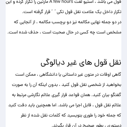
قول می باشد ، استیو لغت A few hours مارتین را تکرار کرده و این
تکرار داخل یک علامت نقل قول تکی ’ ‘ قرار گرفته است.
در دو جمله نهایی مکالمه نیز دو برچسب مکالمه ، از آنجایی که
مشخص است چه کسی در حال صحبت است ، حذف شده است.
نقل قول های غیر دیالوگی
گاهی اوقات در متون غیر داستانی یا دانشگاهی ، ممکن است
بخواهید از شخصی نقل قول کنید ، بدون اینکه آن را به صورت
گفتگو بیان کنید. همان قواعد قرار گیری علائم نگارشی مرتبط به
علائم نقل قول ، قابل اجرا می باشد. اما همچنین باید دقت کنید
که جمله خود را طوری بنویسید که کلمات نقل شده از نظر
دستوری ، بطور صحیح در آن قرار بگیرند.