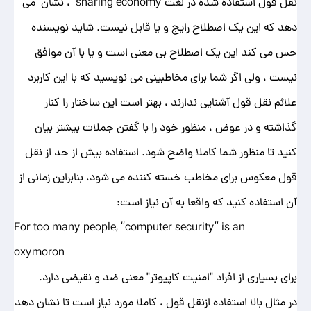
نقل قول استفاده شده در لغت sharing economy ، نشان می
دهد که این یک اصطلاح رایج و یا قابل نیست. شاید نویسنده
حس می کند این یک اصطلاح بی معنی است و یا با آن موافق
نیست ، ولی اگر شما برای مخاطبینی می نویسید که با این کاربرد
علائم نقل قول آشنایی ندارند ، بهتر است این ساختار را کنار
گذاشته و در عوض ، منظور خود را با گفتن جملات بیشتر بیان
کنید تا منظور شما کاملا واضح شود. استفاده بیش از حد از نقل
قول معکوس برای مخاطب خسته کننده می شود، بنابراین زمانی از
آن استفاده کنید که واقعا به آن نیاز است:
For too many people, “computer security” is an
oxymoron
برای بسیاری از افراد "امنیت کاپیوتر" معنی ضد و نقیضی دارد.
در مثال بالا استفاده ازنقل قول ، کاملا مورد نیاز است تا نشان دهد