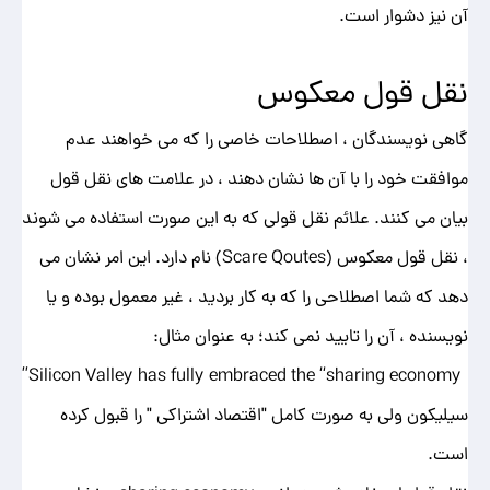
آن نیز دشوار است.
نقل قول معکوس
گاهی نویسندگان ، اصطلاحات خاصی را که می خواهند عدم
موافقت خود را با آن ها نشان دهند ، در علامت های نقل قول
بیان می کنند. علائم نقل قولی که به این صورت استفاده می شوند
، نقل قول معکوس (Scare Qoutes) نام دارد. این امر نشان می
دهد که شما اصطلاحی را که به کار بردید ، غیر معمول بوده و یا
نویسنده ، آن را تایید نمی کند؛ به عنوان مثال:
Silicon Valley has fully embraced the “sharing economy”
سیلیکون ولی به صورت کامل "اقتصاد اشتراکی " را قبول کرده
است.