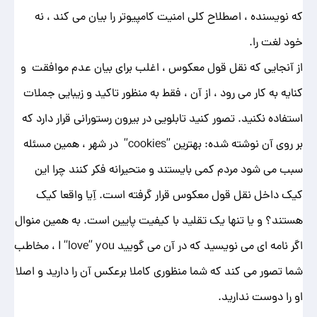
که نویسنده ، اصطلاح کلی امنیت کامپیوتر را بیان می کند ، نه
خود لغت را.
از آنجایی که نقل قول معکوس ، اغلب برای بیان عدم موافقت و
کنایه به کار می رود ، از آن ، فقط به منظور تاکید و زیبایی جملات
استفاده نکنید. تصور کنید تابلویی در بیرون رستورانی قرار دارد که
بر روی آن نوشته شده: بهترین ”cookies” در شهر ، همین مسئله
سبب می شود مردم کمی بایستند و متحیرانه فکر کنند چرا این
کیک داخل نقل قول معکوس قرار گرفته است. آِیا واقعا کیک
هستند؟ و یا تنها یک تقلید با کیفیت پایین است. به همین منوال
اگر نامه ای می نویسید که در آن می گویید I “love” you ، مخاطب
شما تصور می کند که شما منظوری کاملا برعکس آن را دارید و اصلا
او را دوست ندارید.