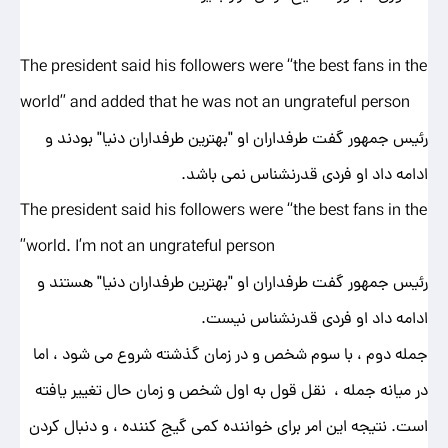
The president said his followers were “the best fans in the
world” and added that he was not an ungrateful person
رئیس جمهور گفت طرفداران او "بهترین طرفداران دنیا" بودند و
ادامه داد او فردی قدرنشناس نمی باشد.
The president said his followers were “the best fans in the
world. I’m not an ungrateful person”
رئیس جمهور گفت طرفداران او "بهترین طرفداران دنیا" هستند و
ادامه داد او فردی قدرنشناس نیست.
جمله دوم ، با سوم شخص و در زمان گذشته شروع می شود ، اما
در میانه جمله ، نقل قول به اول شخص و زمان حال تغییر یافته
است. نتیجه این امر برای خواننده کمی گیج کننده ، و دنبال کردن