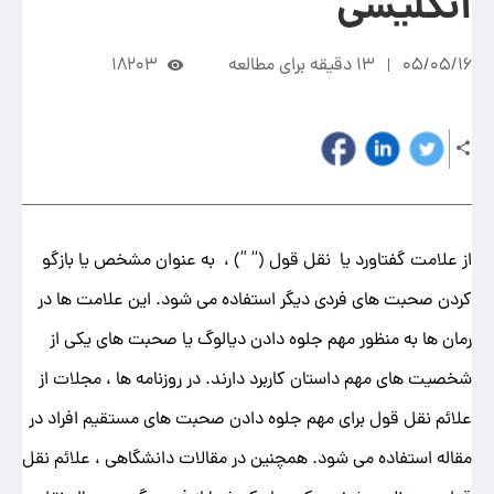
انگلیسی
05/05/16
13 دقیقه برای مطالعه
18203
از علامت گفتاورد یا نقل قول (“ ”) ، به عنوان مشخص یا بازگو
کردن صحبت های فردی دیگر استفاده می شود. این علامت ها در
رمان ها به منظور مهم جلوه دادن دیالوگ یا صحبت های یکی از
شخصیت های مهم داستان کاربرد دارند. در روزنامه ها ، مجلات از
علائم نقل قول برای مهم جلوه دادن صحبت های مستقیم افراد در
مقاله استفاده می شود. همچنین در مقالات دانشگاهی ، علائم نقل