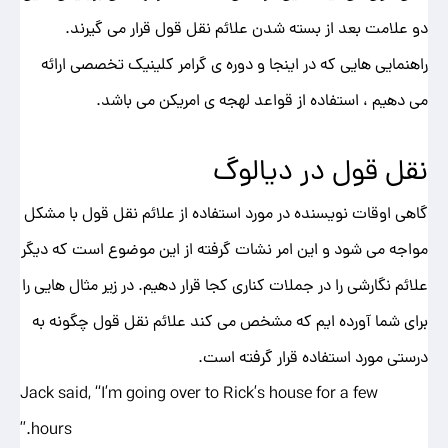
دو علامت بعد از بسته شدن علائم نقل قول قرار می گیرند.
راهنمایی هایی که در اینجا و دوره ی گرامر کلینیک تخصصی ارائه
می دهیم ، استفاده از قواعد لهجه ی امریکن می باشد.
نقل قول در دیالوگ
گاهی اوقات نویسنده در مورد استفاده از علائم نقل قول با مشکل
مواجه می شود و این امر نشات گرفته از این موضوع است که دیگر
علائم نگارشی را در جملات کناری کجا قرار دهیم. در زیر مثال هایی را
برای شما آورده ایم که مشخص می کند علائم نقل قول چگونه به
درستی مورد استفاده قرار گرفته است.
Jack said, “I’m going over to Rick’s house for a few
hours.”