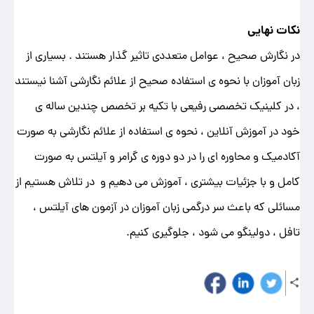
نکات نهایی
در نگارش صحیح ، عوامل متعددی تاثیر گذار هستند . بسیاری از
زبان آموزان با نحوه ی استفاده صحیح از علائم نگارشی آشنا نیستند
، در کلینیک تخصصی رفیعی با تکیه بر تخصص چندین ساله ی
خود در آموزش آنلاین ، نحوه ی استفاده از علائم نگارشی به صورت
آکادمیک و محاوره ای را در دو دوره ی گرامر و آیلتس به صورت
کامل و با جزئیات بیشتری ، آموزش می دهیم و در تلاش هستیم از
مسائلی که باعث سر درگمی زبان آموزان در آزمون های آیلتس ،
تافل ، دولینگو می شود ، جلوگیری کنیم.