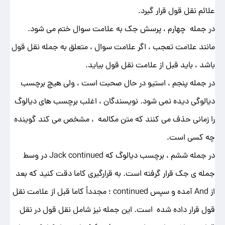
علائم نقل قول قرار گیرد.
در جمله چهارم ، پرسش جک به علامت سوال ختم می شود.
مانند علامت تعجب ، اگر علامت سوال ، متعلق به جمله نقل قول
باشد ، باید قبل از علامت نقل قول بیاید.
در جمله پنجم ، استیو در حال صحبت است ، ولی هیچ برچسب
دیالوگی دیده نمی شود. نویسندگان ، اغلب برچسب های دیالوگ
را زمانی حذف می کنند که متن مکالمه ، مشخص می کند گوینده
چه کسی است.
در جمله ششم ، برچسب دیالوگ که Jack continued در وسط
جمله ی جک قرار گرفته است. به قرارگیری کاما دقت کنید که بعد
از And آمده و سپس continued ؛ مجدداً کاما قبل از علامت نقل
قول قرار داده شده است. این جمله نیز شامل نقل قول در نقل