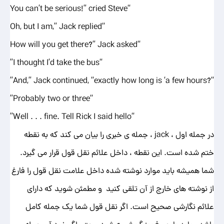
“You can’t be serious!” cried Steve
“Oh, but I am,” Jack replied
“How will you get there?” Jack asked
“I thought I’d take the bus”
“?And,” Jack continued, “exactly how long is ‘a few hours”
“Probably two or three”
“Well . . . fine. Tell Rick I said hello”
در جمله اول ، jack ، جمله ی خبری را بیان می کند که به نقطه
ختم شده است. این نقطه ، داخل علائم نقل قول قرار می گیرد.
شما همیشه باید موارد نوشته شده داخل علامت نقل قول را فارغ
از نوشته های خارج از آن تلقی کنید و مطمئن شوید که دارای
علائم نگارشی صحیح است. اگر نقل قول شما یک جمله کامل