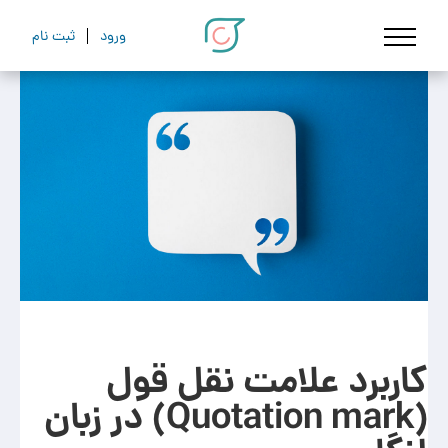
ورود
ثبت نام
کاربرد علامت نقل قول
(Quotation mark) در زبان