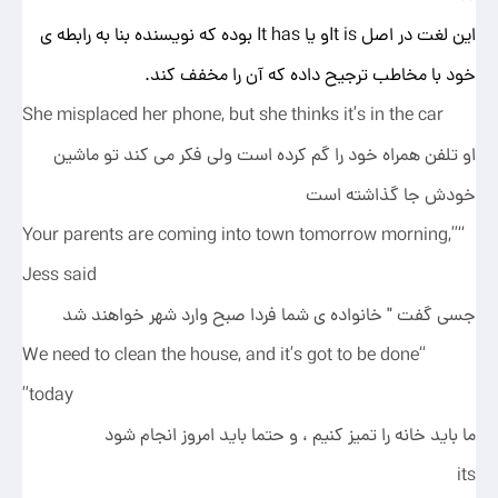
این لغت در اصل It isو یا It has بوده که نویسنده بنا به رابطه ی
خود با مخاطب ترجیح داده که آن را مخفف کند.
She misplaced her phone, but she thinks it’s in the car
او تلفن همراه خود را گم کرده است ولی فکر می کند تو ماشین
خودش جا گذاشته است
“Your parents are coming into town tomorrow morning,”
Jess said
جسی گفت " خانواده ی شما فردا صبح وارد شهر خواهند شد
“We need to clean the house, and it’s got to be done
today”
ما باید خانه را تمیز کنیم ، و حتما باید امروز انجام شود
its