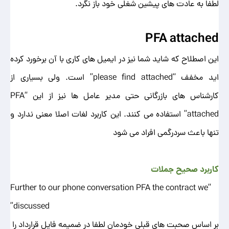
لطفا به عادت های پیشین شغلی خود باز نگرد.
PFA attached
این اصطلاح که شاید شما نیز در ایمیل های کاری با آن برخورد کرده
اید مخفف
“please find attached” است. ولی بسیاری از
کارشناس های بازرگانی حتی مدیر عامل ها نیز از این “PFA
attached” استفاده می کنند. این کاربرد لغات اصلا معنی ندارد و
تنها باعث سردرگمی افراد می شود
کاربرد صحیح جملات
“Further to our phone conversation PFA the contract we
discussed”
بر اساس صحبت های قبلی خودمان لطفا در ضمیمه فایل قرارداد را