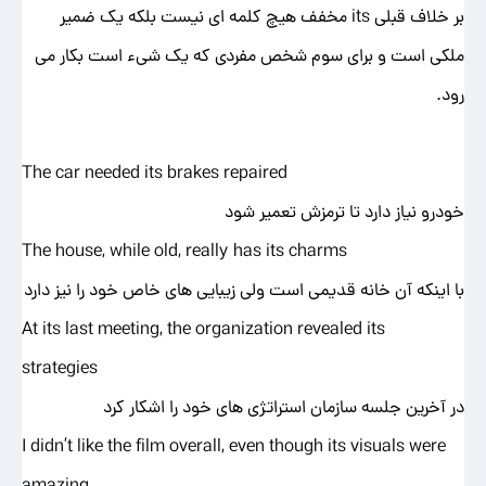
بر خلاف قبلی its مخفف هیچ کلمه ای نیست بلکه یک ضمیر
ملکی است و برای سوم شخص مفردی که یک شیء است بکار می
رود.
The car needed its brakes repaired
خودرو نیاز دارد تا ترمزش تعمیر شود
The house, while old, really has its charms
با اینکه آن خانه قدیمی است ولی زیبایی های خاص خود را نیز دارد
At its last meeting, the organization revealed its
strategies
در آخرین جلسه سازمان استراتژی های خود را اشکار کرد
I didn’t like the film overall, even though its visuals were
amazing