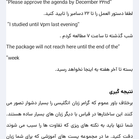
“Please approve the agenda by December 22nd”
لطفا دستور العمل را تا 22 دسامبر را تایید کنید.
“I studied until 7pm last evening”
شب گذشته تا ساعت 7 مطالعه کردم .
“The package will not reach here until the end of the
week”
بسته تا آخر هفته به اینجا نخواهد رسید.
نتیجه گیری
برخلاف باور عموم که گرامر زبان انگلیسی را بسیار دشوار تصور می
کنند این ساختارها در قیاس با دیگر زبان های بسیار ساده هستند.
شما تنها باید به نکته های ریزی که تفاوت ها را سبب می شوند
دقت کنید. ما در مجموعه پست های آموزشی که برای شما زبان