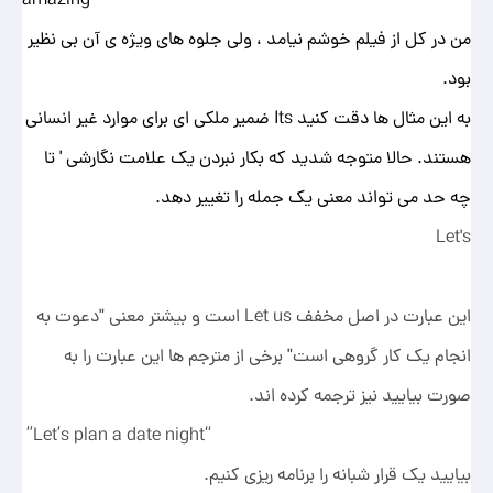
من در کل از فیلم خوشم نیامد ، ولی جلوه های ویژه ی آن بی نظیر
بود.
به این مثال ها دقت کنید Its ضمیر ملکی ای برای موارد غیر انسانی
هستند. حالا متوجه شدید که بکار نبردن یک علامت نگارشی ' تا
چه حد می تواند معنی یک جمله را تغییر دهد.
Let's
این عبارت در اصل مخفف Let us است و بیشتر معنی "دعوت به
انجام یک کار گروهی است" برخی از مترجم ها این عبارت را به
صورت بیایید نیز ترجمه کرده اند.
“Let’s plan a date night”
بیایید یک قرار شبانه را برنامه ریزی کنیم.