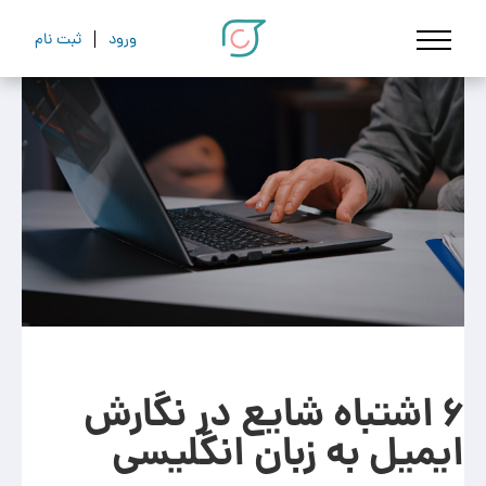
ورود
ثبت نام
6 اشتباه شایع در نگارش
ایمیل به زبان انگلیسی