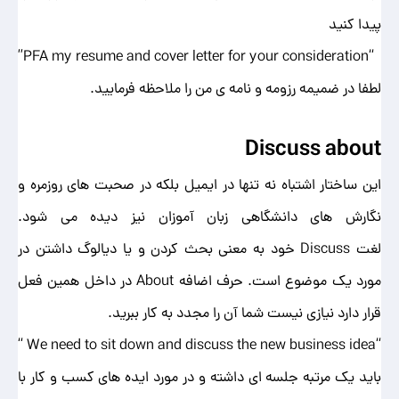
پیدا کنید
“PFA my resume and cover letter for your consideration”
لطفا در ضمیمه رزومه و نامه ی من را ملاحظه فرمایید.
Discuss about
این ساختار اشتباه نه تنها در ایمیل بلکه در صحبت های روزمره و
نگارش های دانشگاهی زبان آموزان نیز دیده می شود.
لغت Discuss خود به معنی بحث کردن و یا دیالوگ داشتن در
مورد یک موضوع است. حرف اضافه About در داخل همین فعل
قرار دارد نیازی نیست شما آن را مجدد به کار ببرید.
“We need to sit down and discuss the new business idea “
باید یک مرتبه جلسه ای داشته و در مورد ایده های کسب و کار با