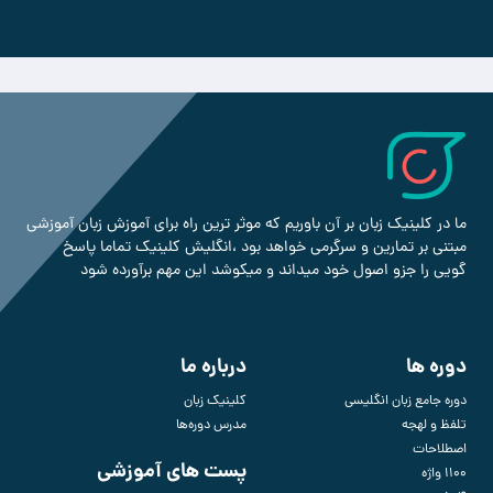
ما در کلینیک زبان بر آن باوریم که موثر ترین راه برای آموزش زبان آموزشی
مبتنی بر تمارین و سرگرمی خواهد بود ،انگلیش کلینیک تماما پاسخ
گویی را جزو اصول خود میداند و میکوشد این مهم برآورده شود
دوره ها
درباره ما
دوره جامع زبان انگلیسی
کلینیک زبان
تلفظ و لهجه
مدرس دوره‌ها
اصطلاحات
پست های آموزشی
1100 واژه