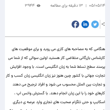
05/05/14
13 دقیقه برای مطالعه
3944
هنگامی که به مصاحبه های کاری می روید و برای موقعیت های
کارشناس بازرگانی متقاضی کار هستید اولین سوالی که از شما می
پرسند سطح تسلط شما به زبان انگلیسی است. با وجود افزایش
تجارت جهانی با کشور چین هنوز نیز زبان انگلیسی زبان کسب و کار
و تجارت بین الملل محسوب می شود و افراد ترجیح می دهند
کارهای خود را با این زبان انجام دهند. با گسترش واتس اپ ،
اسکایپ و حتی تلگرام صحبت های تجاری وارد عرصه ی دیگری