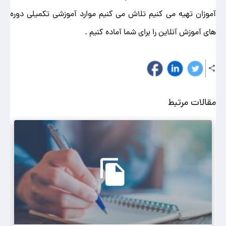
آموزان تهیه می کنیم تلاش می کنیم موارد آموزشی تکمیلی دوره
های آموزش آنلاین را برای شما آماده کنیم .
مقالات مرتبط