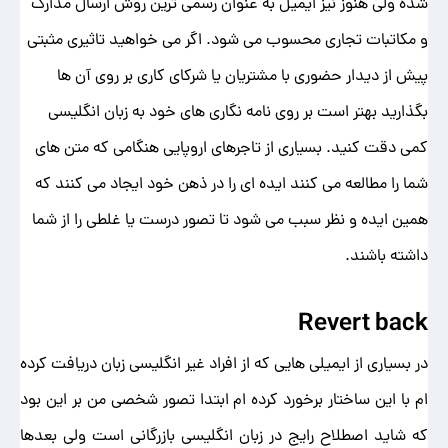
شده ولی هنوز نیز ایمیل به عنوان رسمی ترین روش ارسال مدارک
و مکاتبات تجاری محسوب می شود. اگر می خواهید تاثیری مثبتی
پیش از دیدار حضوری با مشتریان یا شرکای کاری بر روی آن ها
بگذارید بهتر است بر روی نامه نگاری های خود به زبان انگلیسی
کمی دقت کنید. بسیاری از تاجرهای اروپایی هنگامی که متن های
شما را مطالعه می کنند ایده ای را در ذهن خود ایجاد می کنند که
همین ایده و نظر سبب می شود تا تصور درست یا غلطی را از شما
داشته باشند.
Revert back
در بسیاری از ایمیلی هایی که از افراد غیر انگلیسی زبان دریافت کرده
ام با این ساختار برخورد کرده ام ابتدا تصور شخصی من بر این بود
که شاید اصطلاح رایج در زبان انگلیسی بازرگانی است ولی بعدها