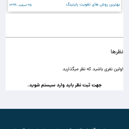
بهترین روش های تقویت رایتینگ
کارب
25 اسفند، 1399
نظرها
اولین نفری باشید که نظر میگذارید
جهت ثبت نظر باید وارد سیستم شوید.