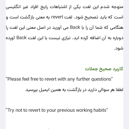
متوجه شدم این لغت یکی از اشتباهات رایج افراد غیر انگلیسی
است که باید تصحیح شود. لغت revert به معنی بازگشت است و
هنگامی که شما آن را با Back می آورید در اصل معنی این لغت را
دوباره به آن اضافه کرده اید. نیازی نیست با این لغت Back آورده
شود.
کاربرد صحیح جملات
“Please feel free to revert with any further questions”
لطفا هر سوالی دارید در بازگشت به همین ایمیل بپرسید
“Try not to revert to your previous working habits”