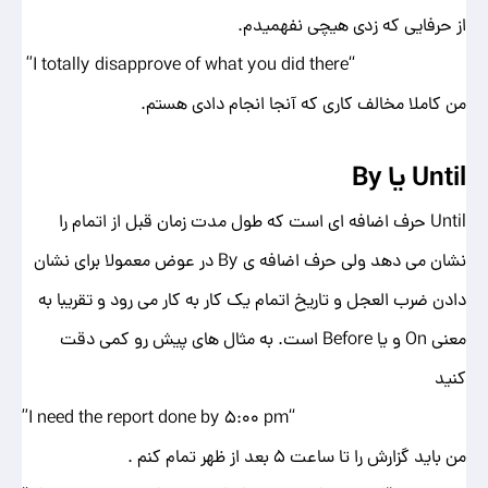
از حرفایی که زدی هیچی نفهمیدم.
“I totally disapprove of what you did there”
من کاملا مخالف کاری که آنجا انجام دادی هستم.
Until یا By
Until حرف اضافه ای است که طول مدت زمان قبل از اتمام را
نشان می دهد ولی حرف اضافه ی By در عوض معمولا برای نشان
دادن ضرب العجل و تاریخ اتمام یک کار به کار می رود و تقریبا به
معنی On و یا Before است. به مثال های پیش رو کمی دقت
کنید
“I need the report done by 5:00 pm”
من باید گزارش را تا ساعت 5 بعد از ظهر تمام کنم .