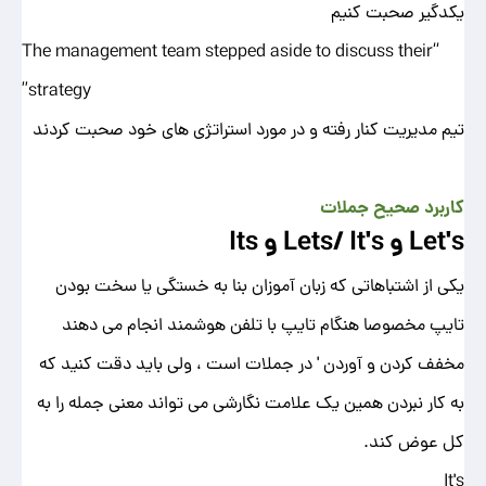
یکدگیر صحبت کنیم
“The management team stepped aside to discuss their
strategy”
تیم مدیریت کنار رفته و در مورد استراتژی های خود صحبت کردند
کاربرد صحیح جملات
Let's و Lets/ It's و Its
یکی از اشتباهاتی که زبان آموزان بنا به خستگی یا سخت بودن
تایپ مخصوصا هنگام تایپ با تلفن هوشمند انجام می دهند
مخفف کردن و آوردن ' در جملات است ، ولی باید دقت کنید که
به کار نبردن همین یک علامت نگارشی می تواند معنی جمله را به
کل عوض کند.
It's