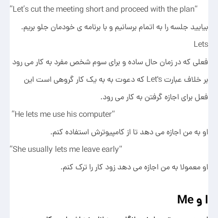
“Let’s cut the meeting short and proceed with the plan”
بیایید جلسه را به اتمام برسانیم و با برنامه ی خودمان جلو بریم.
Lets
فعلی که در زمان حال ساده و برای سوم شخص مفرد به کار می رود
بر خلاف عبارت Let's که دعوت به به یک کار گروهی است این
فعل برای اجازه گرفتن به کار می رود.
“He lets me use his computer”
او به من اجازه می دهد تا از کامپیوترش استفاده کنم.
“She usually lets me leave early”
او معمولا به من اجازه می دهد زود کار را ترک کنم.
I و Me