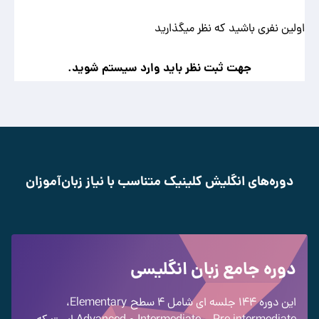
اولین نفری باشید که نظر میگذارید
جهت ثبت نظر باید وارد سیستم شوید.
دوره‌های انگلیش کلینیک متناسب با نیاز زبان‌آموزان
دوره جامع زبان انگلیسی
این دوره 144 جلسه ای شامل 4 سطح
Elementary
،