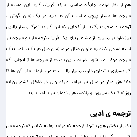
هم از نظر درآمد جایگاه مناسبی دارند فرایند کاری این دسته از
مترجم ها بسیار پیچیده است آن ها باید در یک زمان گوش ،
ترجمه و صحبت بکنند. از آنجایی که این کار به تمرکز بسیار بالایی
نیاز دارد در بسیاری از مشاغل برای یک فرایند ترجمه از دو مترجم نیز
استفاده می کنند به عنوان مثال در سازمان ملل هر یک ساعت یک
مترجم عوض می شود. در آمد این دست از مترجم ها از آنجایی که
کار بسیاری دشواری دارند بسیار بالا است در سازمان ملل آن ها تا
180 هزار دلار در سال نیز درآمد دارند ولی در داخل کشور روزانه
روزانه تا یک میلیون و پانصد هزار تومان نیز درآمد دارند.
ترجمه ی ادبی
یکی از بخش های دشوار ترجمه که درآمد ها به کتابی که ترجمه می
کنند بستگی دارد. این بخش از مترجم ها کمتر به ترجمه ی متون و