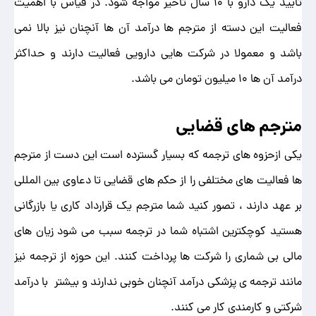
تایید یک دارو با 10 سال تاخیر مواجه شود. در قیاس با اهمیت
فعالیت این دسته از مترجم ها درآمد آن ها آنچنان نیز بالا نمی
باشد و معمولا در شرکت هایی دارویی فعالیت دارند و حداکثر
درآمد آن ها 10 میلیون تومان می باشد.
مترجم های قضایی
یکی ازحزوه های ترجمه که بسیار گسترده است این دست از مترجم
ها فعالیت های مختلفی را از حکم های قضایی تا دعاوی بین المللی
بر عهد دارند ، تصور کنید شما مترجم یک قرارداد کاری یا بازرگانی
هستید کوچکترین اشتباه شما در ترجمه سبب می شود زیان های
مالی بی شماری را شرکت ها پرداخت کنند. این حوزه از ترجمه نیز
مانند ترجمه ی پزشکی درآمد آنچنان خوبی ندارند و بیشتر با درآمد
شرکتی و کارمندی کار می کنند.