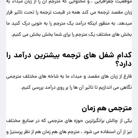
موقعیت جغرافیایی ، و محتوایی که مترجم آن را از زبان مبداء به
زبان مقصد ترجمه می کند همه در قیمت ترجمه را تحت تاثیر قرار
میدهد. به منظور اینکه درآمد یک مترجم را به خوبی درک کنید ما
بخش های مختلف یک مترجم را برای شما بخش بخش می کنیم.
کدام شغل های ترجمه بیشترین درآمد را
دارد؟
فارغ از زبان های مقصد و مبداء ما به شاخه های مختلف مترجمی
نگاهی می اندازیم تا تاثیر آن ها را بر روی درآمد بررسی کنیم.
مترجمی هم زمان
یکی از چالش برانگیزترین حوزه های مترجمی که در صنایع مختلف
نیز از آن استفاده می شود ، مترجم های هم زمان هم از نظر پرستیژ و