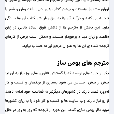
اوراق مشغول هستند و بیشتر کتاب های ادبی مانند رمان و شعر را
ترجمه می کنند و درآمد آن ها به میزان فروش کتاب آن ها بستگی
دارد. این بخش از مترجم ها از دانش فوق العاده بالایی در زبان
مقصد و زبان مبداء برخوردار هستند و ممکن است برخی از کارهای
ترجمه شده ی آن ها به عنوان مرجع نیز به حساب بیاید.
مترجم های بومی ساز
یکی از حوزه های ترجمه که با گسترش فناوری های روز نیاز به آن نیز
بیش از بیش احساس می شود بسیاری از برندهای و کسب و کار
امروزه قصد دارند در کشورهای دیگرنیز به فعالیت خود ادامه دهند
از رو نیاز دارند وب سایت ها و کسب و کار خود را به زبان کشورها
مورد نظر بومی سازی کنند. این حوزه از ترجمه که روز به روز در حال