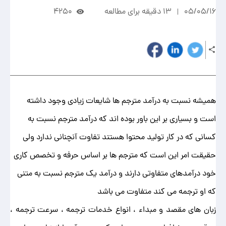
05/05/16
13 دقیقه برای مطالعه
4250
همیشه نسبت به درآمد مترجم ها شایعات زیادی وجود داشته
است و بسیاری بر این باور بوده اند که درآمد مترجم نسبت به
کسانی که در کار تولید محتوا هستند تفاوت آنچنانی ندارد ولی
حقیقت امر این است که مترجم ها بر اساس حرفه و تخصص کاری
خود درآمدهای متفاوتی دارند و درآمد یک مترجم نسبت به متنی
که او ترجمه می کند متفاوت می باشد
زبان های مقصد و مبداء ، انواع خدمات ترجمه ، سرعت ترجمه ،