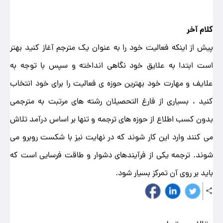
کلام آخر
پیش از اینکه فعالیت خود را به عنوان یک مترجم آغاز کنید بهتر
است ابتدا به علایق خود نگاهی انداخته و سپس با توجه به
علایف و مهارت خود بهترین حوزه ی فعالیت را برای خود انتخاب
کنید ، بسیاری از فارغ التحصیلان رشته های مرتبت به مترجمی
بدون کسب اطلاع از حوزه های ترجمه و تنها بر اساس درآمد تلاش
می کنند وارد این کار شوند که در نهایت نیز با شکست روبرو می
شوند. ترجمه یکی از فرآیندهای دشوار و طاقت فرسایی است که
باید بر روی آن تمرکز بسیار شود.