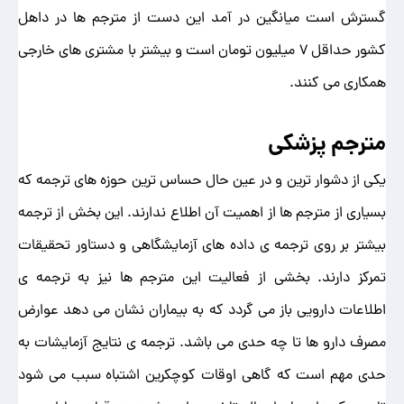
گسترش است میانگین در آمد این دست از مترجم ها در داهل
کشور حداقل 7 میلیون تومان است و بیشتر با مشتری های خارجی
همکاری می کنند.
مترجم پزشکی
یکی از دشوار ترین و در عین حال حساس ترین حوزه های ترجمه که
بسیاری از مترجم ها از اهمیت آن اطلاع ندارند. این بخش از ترجمه
بیشتر بر روی ترجمه ی داده های آزمایشگاهی و دستاور تحقیقات
تمرکز دارند. بخشی از فعالیت این مترجم ها نیز به ترجمه ی
اطلاعات دارویی باز می گردد که به بیماران نشان می دهد عوارض
مصرف دارو ها تا چه حدی می باشد. ترجمه ی نتایج آزمایشات به
حدی مهم است که گاهی اوقات کوچکرین اشتباه سبب می شود