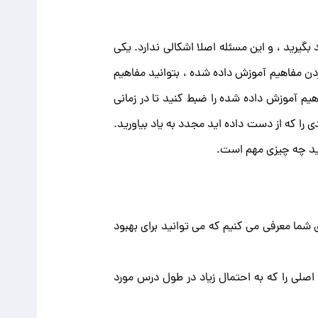
گیرید ، و این مسئله اصلا اشکالی ندارد. یکی
دن مفاهیم آموزش داده شده ، بتوانید مفاهیم
م آموزش داده شده را ضبط کنید تا در زمانی
 را که از دست داده اید مجدد به یاد بیاورید.
کنید چه چیزی مهم است.
 شما معرفی می کنیم که می توانید برای بهبود
 اصلی را که به احتمال زیاد در طول درس مورد