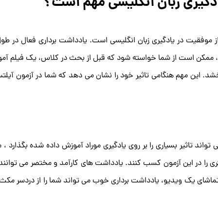
ادگیری زبان انگلیسی مهم است؟
وفقیت در یادگیری زبان انگلیسی است. یادداشت برداری فعال در طول ک
ا، ممکن است از شما خواسته شود که قبل از بحث در کلاس، یک فیلم آم
خشد. این مهم هنگامی تاثیر خود را نشان می دهد که شما در آزمون آی
اند تاثیر بسیاری را بر روی یادگیری موراد آموزش داده شده بگذارد ، 
ری را در این آزمون کسب کنند. یادداشت ‌های کارآمد و مختصر می ‌توانند 
گام تماشای یک ویدیو، یادداشت برداری خوب می تواند شما را از دردسر