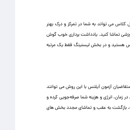
لاس می تواند به شما در تمرکز و درک بهتر
وزشی تماشا کنید. یادداشت برداری خوب گوش
لتس هستید و در بخش لیسنینگ فقط یک مرتبه
متقاضیان آزمون آیلتس با این روش می توانند
در زمان، انرژی و هزینه شما صرفه‌جویی کرده و
 مکث، بازگشت به عقب و تماشای مجدد بخش های