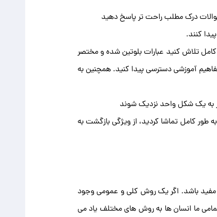
به سوالات درک مطلب راحت تر پاسخ دهید
یدا کنند.
کامل تلاش کنید عبارات بلوتین شده و مختصر
فاهیم آموزشی دسترسی پیدا کنید. همچنین به
روز به یک شکل واحد نزدیک شوند
به طور کامل تماشا کردید، از ویژگی بازگشت به
زه مفید باشد. اگر یک روش کلی و عمومی وجود
تمامی ما انسان ها به روش های مختلف یاد می