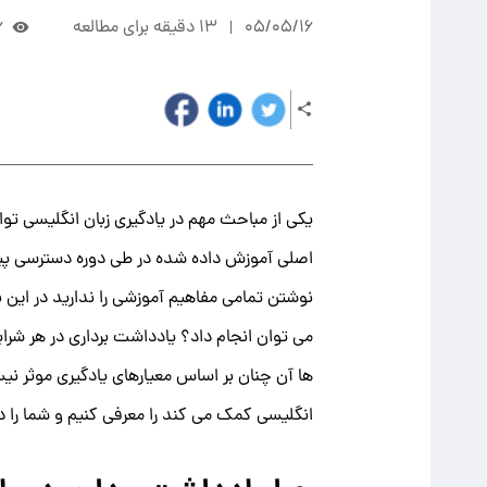
05/05/16
13 دقیقه برای مطالعه
6
یکی از مباحث مهم در یادگیری زبان انگلیسی تو
اصلی آموزش داده شده در طی دوره دسترسی پیدا
نوشتن تمامی مفاهیم آموزشی را ندارید در این ن
می توان انجام داد؟ یادداشت برداری در هر شرای
ها آن چنان بر اساس معیارهای یادگیری موثر نیس
انگلیسی کمک می کند را معرفی کنیم و شما را در