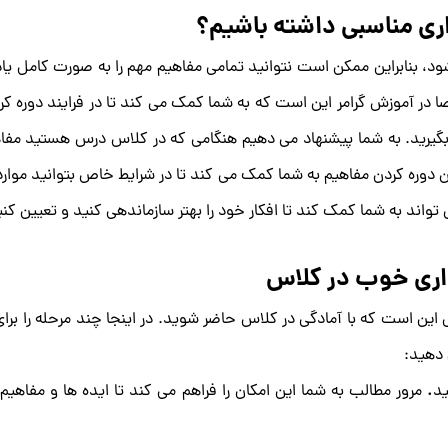
ری مناسبی داشته باشیم؟
 بنابراین ممکن است نتوانید تمامی مفاهیم مهم را به صورت کامل یاد ب
در آموزش گرامر این است که به شما کمک می کند تا در فرایند دوره کر
گیرید. به شما پیشنهاد می دهیم هنگامی که در کلاس درس هستید مفاهی
ین دوره کردن مفاهیم به شما کمک می کند تا در شرایط خاص بتوانید مواردی
 تواند به شما کمک کند تا افکار خود را بهتر سازماندهی کنید و تعیین 
اری خوب در کلاس
ین است که با آمادگی در کلاس حاضر شوید. در اینجا چند مرحله را برای
 دهید:
ید
.
مرور مطالب به شما این امکان را فراهم می کند تا ایده ها و مفاهیم