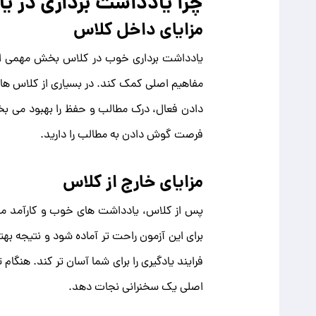
چرا یادداشت برداری در ی
مزایای داخل کلاس
یادداشت برداری خوب در کلاس بخش مهمی از م
مفاهیم اصلی کمک کند. در بسیاری از کلاس ه
دادن فعال، درک مطالب و حفظ را بهبود می ب
فرصت گوش دادن به مطالب را دارید.
مزایای خارج از کلاس
پس از کلاس، یادداشت های خوب و کارآمد می تو
برای این آزمون راحت تر آماده شود و نتیجه بهت
فرایند یادگیری را برای شما آسان تر کند. هن
اصلی یک سخنرانی نجات دهد.