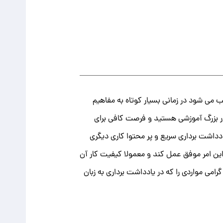
ب می شود در زمانی بسیار کوتاه به مفاهیم
ار بزرگ آموزشی هستید و فرصت کافی برای
ادداشت برداری سریع و پر محتوا کاری دیگری
 این امر موفق عمل کند و معمولا کیفیت کار آن
می مواردی را که در یادداشت برداری به زبان