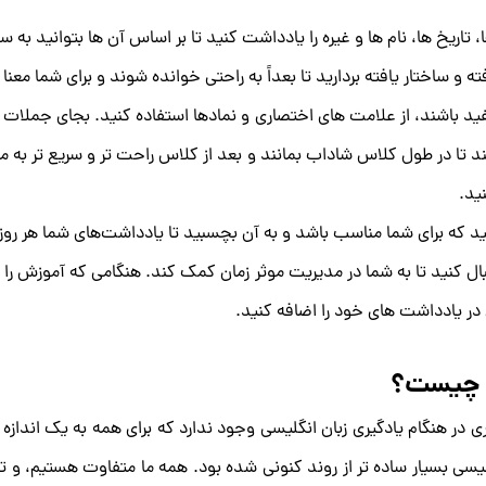
، تاریخ ‌ها، نام ‌ها و غیره را یادداشت کنید تا بر اساس آن ها بتوانید 
 ساختار یافته بردارید تا بعداً به راحتی خوانده شوند و برای شما معنا پ
د باشند، از علامت های اختصاری و نمادها استفاده کنید. بجای جملات 
تا در طول کلاس شاداب بمانند و بعد از کلاس راحت تر و سریع تر به م
ید.
 کنید که برای شما مناسب باشد و به آن بچسبید تا یادداشت‌های شما هر 
دنبال کنید تا به شما در مدیریت موثر زمان کمک کند. هنگامی که آموزش را 
در یادداشت های خود را اضافه کنید.
ی چیست؟
ی در هنگام یادگیری زبان انگلیسی وجود ندارد که برای همه به یک اندا
لیسی بسیار ساده تر از روند کنونی شده بود. همه ما متفاوت هستیم، و 