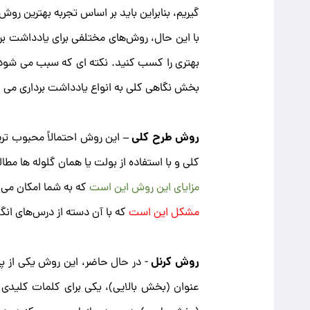
گیریم، بنابراین باید بر اساس تجربه بهترین روش
با این حال، روش‌های مختلفی برای یادداشت ‌بر
بهتری را کسب کنید. نکته ای که سبب می شود 
بخش نگاهی کلی به انواع یادداشت برداری می ا
روش طرح کلی –
این روش احتمالاً محبوب تری
کلی و با استفاده از بولت یا همان گلوله ها مط
مزایای این روش این است
که به شما امکان می 
مشکل این است
که با آن دسته از درس‌های انگ
روش کرنل
- در حال حاضر، این روش یکی از پ
عنوان (بخش بالایی)، یکی برای کلمات کلیدی