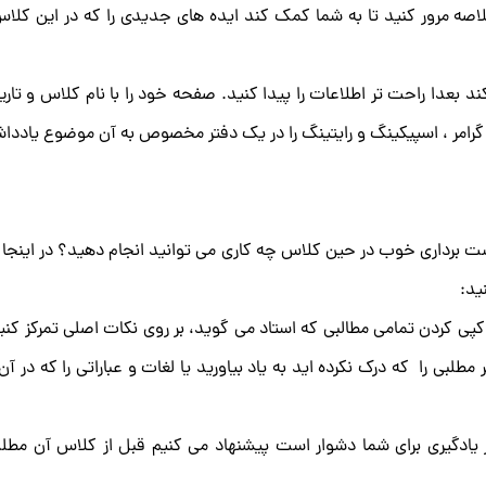
ه مرور کنید تا به شما کمک کند ایده‌ های جدیدی را که در این کلاس
 بعدا راحت تر اطلاعات را پیدا کنید. صفحه خود را با نام کلاس و تاریخ
مر ، اسپیکینگ و رایتینگ را در یک دفتر مخصوص به آن موضوع یادداشت
شت برداری خوب در حین کلاس چه کاری می توانید انجام دهید؟ در اینجا 
ید:
پی کردن تمامی مطالبی که استاد می گوید، بر روی نکات اصلی تمرکز کنید
مطلبی را که درک نکرده اید به یاد بیاورید یا لغات و عباراتی را که در 
 یادگیری برای شما دشوار است پیشنهاد می کنیم قبل از کلاس آن مطلب