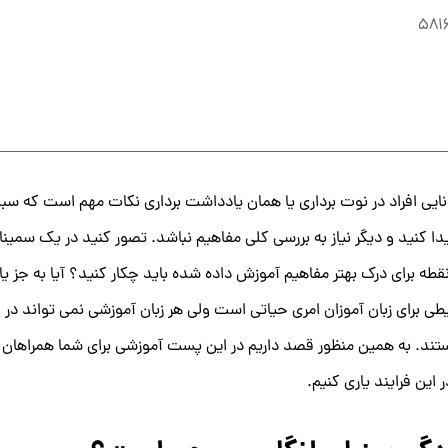
581
انایی افراد در نوت برداری یا همان یادداشت برداری نکات مهم است که سب
 کنید و دیگر نیاز به بررسی کلی مفاهیم نباشد. تصور کنید در یک سمین
قطه برای درک بهتر مفاهیم آموزش داده شده باید چکار کنید؟ آیا به جز ی
طی برای زبان آموزان امری حیاتی است ولی هر زبان آموزشی نمی تواند در
تند. به همین منظور قصد داریم در این پست آموزشی برای شما همراهان گرا
 این فرایند یاری کنیم.