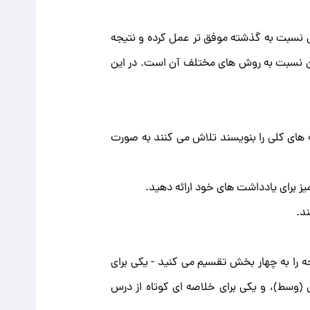
یسی نسبت به گذشته موفق تر عمل کرده و نتیجه
ودن نسبت به روش های مختلف آن است. در این
 های کلی را بنویسند تلاش می کنند به صورت
یز برای یادداشت های خود ارائه دهید.
د.
را به چهار بخش تقسیم می کنید - یکی برای
(وسط)، و یکی برای خلاصه ای کوتاه از درس