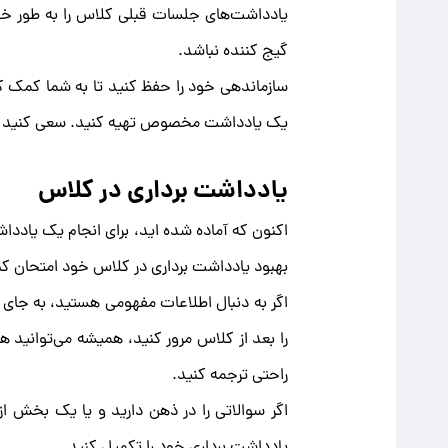
یادداشت‌های جلسات قبلی کلاس را به طور خلاص
گیج کننده نباشد.
سازماندهی خود را حفظ کنید تا به شما کمک کند
یک یادداشت مخصوص تهیه کنید. سعی کنید گرا
یادداشت برداری در کلاس
اکنون که آماده شده اید، برای انجام یک یاددا
بهبود یادداشت برداری در کلاس خود امتحان کن
اگر به دنبال اطلاعات مفهومی هستید، به جای ک
را بعد از کلاس مرور کنید، همیشه می‌توانید هر 
راحتی ترجمه کنید.
اگر سوالاتی را در ذهن دارید و یا یک بخش از
یادداشت برداری خود را تکمیل کنید.