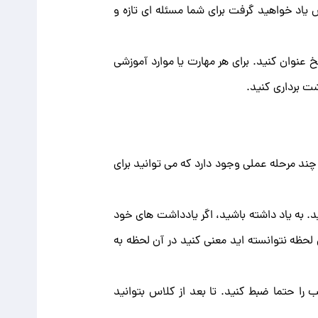
 یاد خواهید گرفت برای شما مسئله ای تازه و
 عنوان کنید. برای هر مهارت یا موارد آموزشی
 برداری کنید.
چند مرحله عملی وجود دارد که می توانید برای
. به یاد داشته باشید، اگر یادداشت ‌های خود
آن لحظه نتوانسته اید معنی کنید در آن لحظه به
 را حتما ضبط کنید. تا بعد از کلاس بتوانید