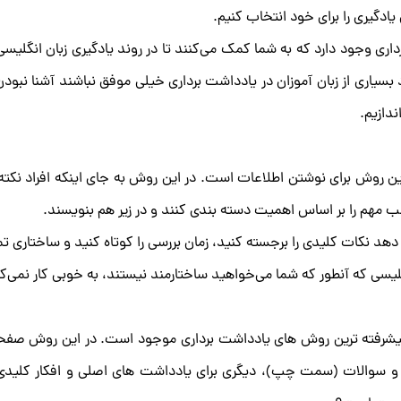
 یادگیری را برای خود انتخاب کنیم.
داری وجود دارد که به شما کمک می‌کنند تا در روند یادگیری زبان انگل
بسیاری از زبان آموزان در یادداشت برداری خیلی موفق نباشند آشنا نب
ندازیم.
ن روش برای نوشتن اطلاعات است. در این روش به جای اینکه افراد نکته
الب مهم را بر اساس اهمیت دسته بندی کنند و در زیر هم بنویسند.
دهد نکات کلیدی را برجسته کنید، زمان بررسی را کوتاه کنید و ساختاری تم
لیسی که آنطور که شما می‌خواهید ساختارمند نیستند، به خوبی کار نمی‌کن
یشرفته ترین روش های یادداشت برداری موجود است. در این روش صفحه 
 و سوالات (سمت چپ)، دیگری برای یادداشت های اصلی و افکار کلیدی 