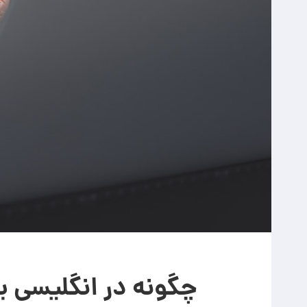
چگونه در انگلیسی ی