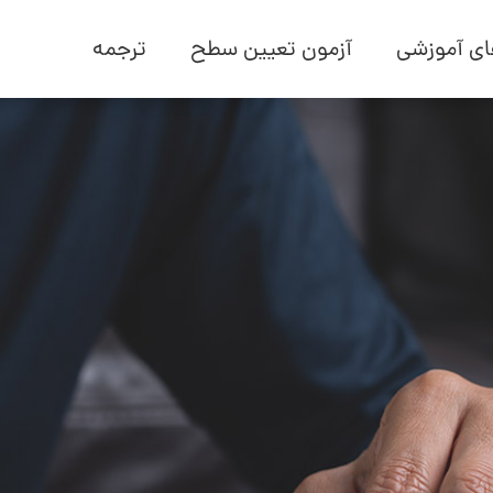
ی آموزشی
آزمون تعیین سطح
ترجمه