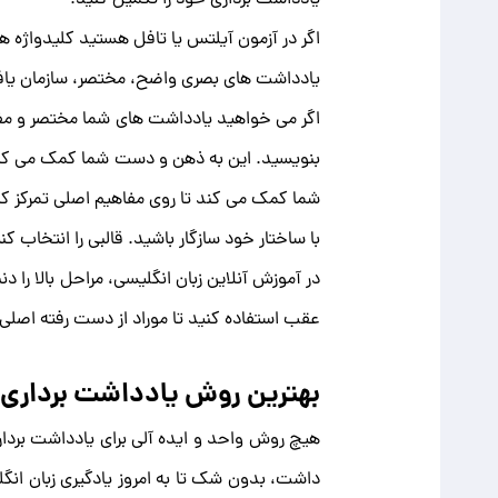
اگر در آزمون آیلتس یا تافل هستید کلیدواژه ‌ها
یادداشت های بصری واضح، مختصر، سازمان یافته و
اگر می خواهید یادداشت های شما مختصر و مفی
بنویسید. این به ذهن و دست شما کمک می کند 
شما کمک می کند تا روی مفاهیم اصلی تمرکز کن
با ساختار خود سازگار باشید. قالبی را انتخاب
در آموزش آنلاین زبان انگلیسی، مراحل بالا را 
عقب استفاده کنید تا موراد از دست رفته اصلی 
بهترین روش یادداشت بردار
هیچ روش واحد و ایده آلی برای یادداشت بردار
داشت، بدون شک تا به امروز یادگیری زبان انگ