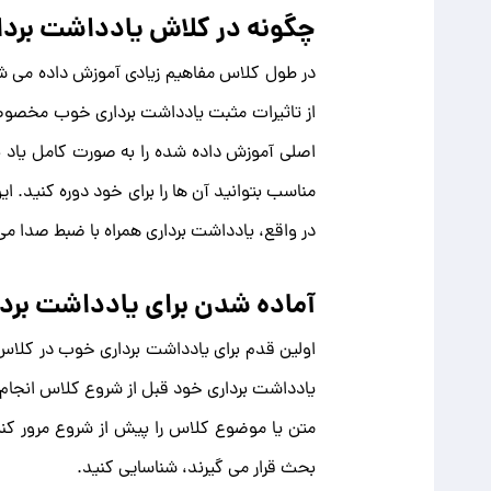
چگونه در کلاش یادداشت بردا
در طول کلاس مفاهیم زیادی آموزش داده می شود،
از تاثیرات مثبت یادداشت برداری خوب مخصوصا 
اصلی آموزش داده شده را به صورت کامل یاد ب
مناسب بتوانید آن ها را برای خود دوره کنید. ا
در واقع، یادداشت برداری همراه با ضبط صدا می
آماده شدن برای یادداشت برد
اولین قدم برای یادداشت برداری خوب در کلاس ا
یادداشت برداری خود قبل از شروع کلاس انجام
متن یا موضوع کلاس را پیش از شروع مرور کن
بحث قرار می گیرند، شناسایی کنید.