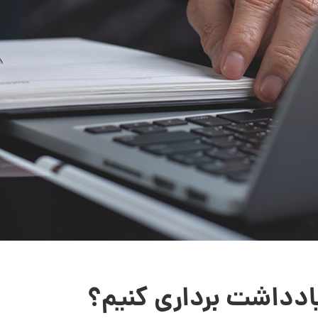
ادداشت برداری کنیم؟