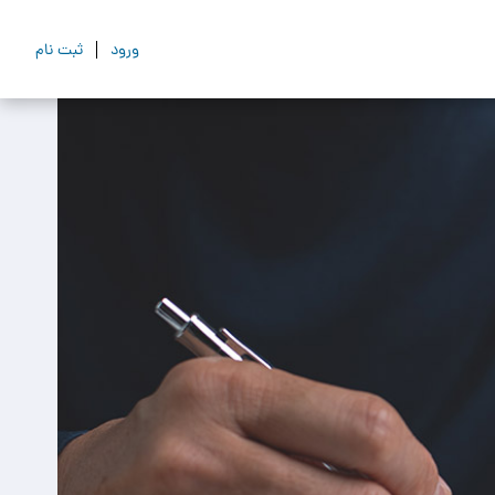
ورود
ثبت نام