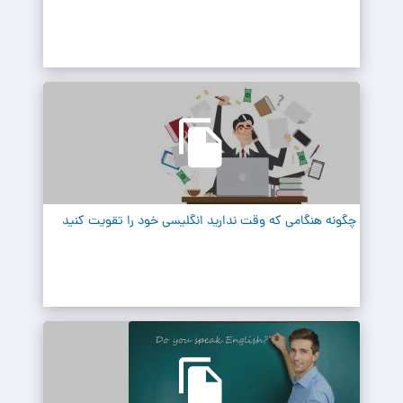
چگونه هنگامی که وقت ندارید انگلیسی خود را تقویت کنید