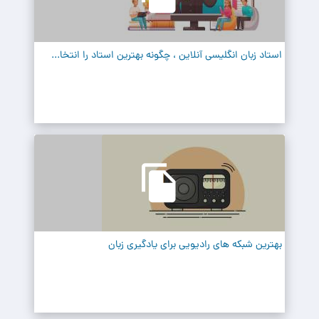
استاد زبان انگلیسی آنلاین ، چگونه بهترین استاد را انتخا...
بهترین شبکه های رادیویی برای یادگیری زبان