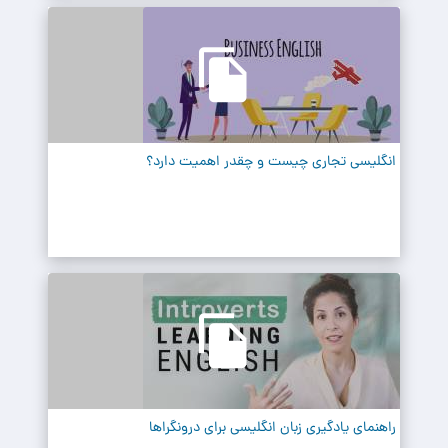
انگلیسی تجاری چیست و چقدر اهمیت دارد؟
راهنمای یادگیری زبان انگلیسی برای درونگراها