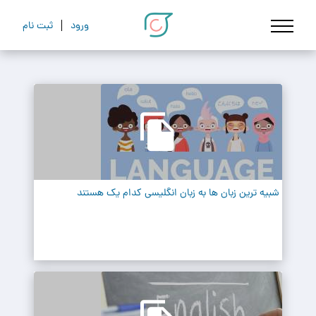
ورود
ثبت نام
شبیه ترین زبان ها به زبان انگلیسی کدام یک هستند