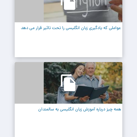
عواملی که یادگیری زبان انگلیسی را تحت تاثیر قرار می دهد
همه چیز درباره آموزش زبان انگلیسی به سالمندان