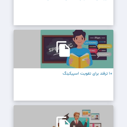
10 ترفند برای تقویت اسپیکینگ