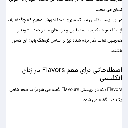
نشان می دهد.
در این پست تلاش می کنیم برای شما آموزش دهیم که چگونه باید
از غذا تعریف کنیم تا مخاطبین و دوستان ما ناراحت نشوند و
همچنین لغات بکار برده شده نیز بر اساس فرهنگ رایج آن کشور
باشند.
اصطلاحاتی برای طعم Flavors در زبان
انگلیسی
Flavors (که در بریتیش Flavours گفته می شود) به طعم خاص
یک غذا گفته می شود.