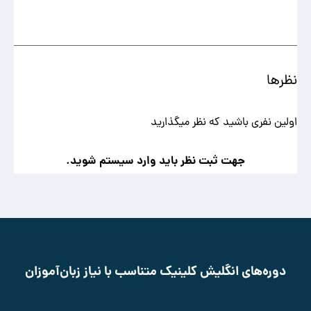
نظرها
اولین نفری باشید که نظر میگذارید
جهت ثبت نظر باید وارد سیستم شوید.
دوره‌های انگلیش کلینیک متناسب با نیاز زبان‌آموزان