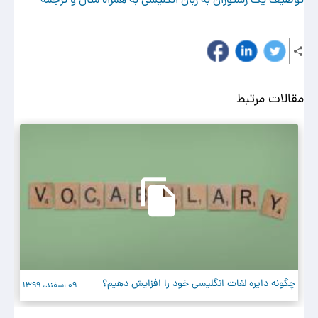
مقالات مرتبط
چگونه دایره لغات انگلیسی خود را افزایش دهیم؟
ضر
09 اسفند، 1399