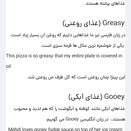
غذاهای برشته هستند.
Greasy (غذای روغنی)
در زبان فارسی نیز ما غذاهایی داریم که روغن آن بسیار زیاد است.
یکی از خوشمزه ترین مثال ها قرمه سبزی است.
This pizza is so greasy that my entire plate is covered in
oil
این پیتزا چنان روغنی است که کل ظرف من روغنی شد.
Gooey (غذای آبکی)
غذاهای آبکی مانند کوفته و آبگوشت را که هم لذیذ و محبوب
هستند، در زبان انگلیسی Gooey می گوییم
Mehdi loves gooey fudge sauce on top of her ice cream