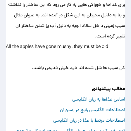
برای غذاها و خوراکی هایی به کار می رود که این ساختار را نداشته
و بنا به دلایل محیطی به این شکل در آمده اند. به عنوان مثال
سیب زمینی داخل سالاد الویه به دلیل آب پز شدن ساختار آن
تغییر کرده است.
All the apples have gone mushy, they must be old
کل سیب ها شل شده اند باید خیلی قدیمی باشند.
مطالب پیشنهادی
اسامی غذاها به زبان انگلیسی
اصطلاحات انگلیسی رایج در رستوران
اصطلاحات مرتبط با غذا در زبان انگلیسی
توصیف یک رستوران به زبان انگلیسی به همراه مثال و ترجمه