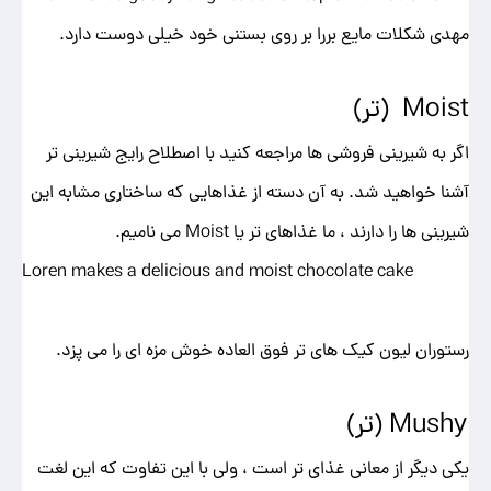
مهدی شکلات مایع بررا بر روی بستنی خود خیلی دوست دارد.
Moist (تر)
اگر به شیرینی فروشی ها مراجعه کنید با اصطلاح رایج شیرینی تر
آشنا خواهید شد. به آن دسته از غذاهایی که ساختاری مشابه این
شیرینی ها را دارند ، ما غذاهای تر یا Moist می نامیم.
Loren makes a delicious and moist chocolate cake
رستوران لیون کیک های تر فوق العاده خوش مزه ای را می پزد.
Mushy (تر)
یکی دیگر از معانی غذای تر است ، ولی با این تفاوت که این لغت