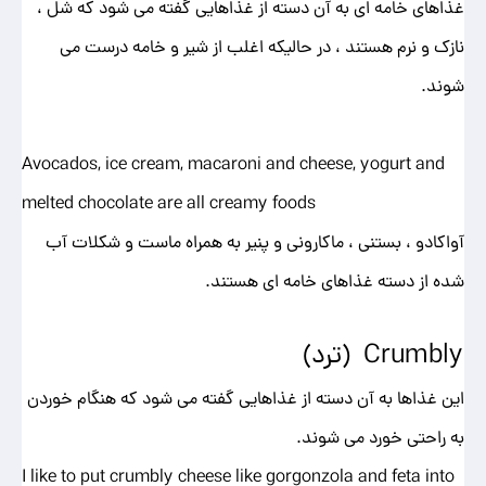
غذاهای خامه ای به آن دسته از غذاهایی گفته می شود که شل ،
نازک و نرم هستند ، در حالیکه اغلب از شیر و خامه درست می
شوند.
Avocados, ice cream, macaroni and cheese, yogurt and
melted chocolate are all creamy foods
آواکادو ، بستنی ، ماکارونی و پنیر به همراه ماست و شکلات آب
شده از دسته غذاهای خامه ای هستند.
Crumbly (ترد)
این غذاها به آن دسته از غذاهایی گفته می شود که هنگام خوردن
به راحتی خورد می شوند.
I like to put crumbly cheese like gorgonzola and feta into