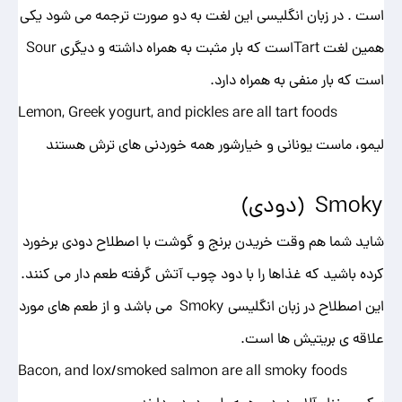
است . در زبان انگلیسی این لغت به دو صورت ترجمه می شود یکی
همین لغت Tartاست که بار مثبت به همراه داشته و دیگری Sour
است که بار منفی به همراه دارد.
Lemon, Greek yogurt, and pickles are all tart foods
لیمو، ماست یونانی و‌ خیارشور همه خوردنی های ترش هستند
Smoky (دودی)
شاید شما هم وقت خریدن برنج و گوشت با اصطلاح دودی برخورد
کرده باشید که غذاها را با دود چوب آتش گرفته طعم دار می کنند.
این اصطلاح در زبان انگلیسی Smoky می باشد و از طعم های مورد
علاقه ی بریتیش ها است.
Bacon, and lox/smoked salmon are all smoky foods