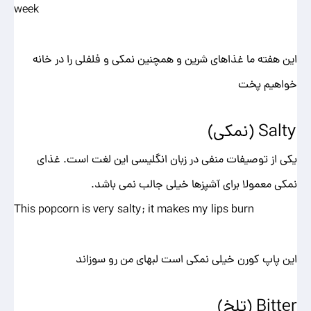
week
این هفته ما غذاهای شرین و همچنین نمکی و فلفلی را در خانه
خواهیم پخت
Salty (نمکی)
یکی از توصیفات منفی در زبان انگلیسی این لغت است. غذای
نمکی معمولا برای آشپزها خیلی جالب نمی باشد.
This popcorn is very salty; it makes my lips burn
این پاپ کورن خیلی نمکی است لبهای من رو سوزاند
Bitter (تلخ)