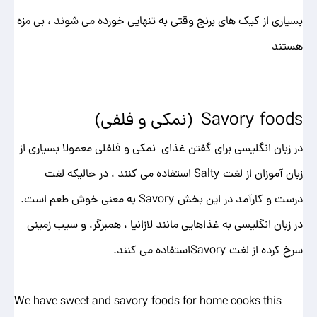
بسیاری از کیک های برنج وقتی به تنهایی خورده می شوند ، بی مزه
هستند
Savory foods (نمکی و فلفی)
در زبان انگلیسی برای گفتن غذای نمکی و فلفلی معمولا بسیاری از
زبان آموزان از لغت Salty استفاده می کنند ، در حالیکه لغت
درست و کارآمد در این بخش Savory به معنی خوش طعم است.
در زبان انگلیسی به غذاهایی مانند لازانیا ، همبرگر، و سیب زمینی
سرخ کرده از لغت Savoryاستفاده می کنند.
We have sweet and savory foods for home cooks this