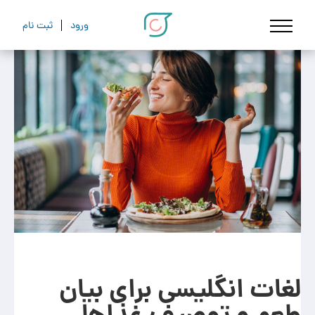
ورود
ثبت نام
لغات انگلیسی برای بیان