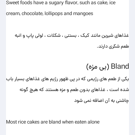
Sweet foods have a sugary flavor, such as cake, ice
cream, chocolate, lollipops and mangoes
غذاهای شیرین مانند کیک ، بستنی ، شکلات ، لولی پاپ و انبه
طعم شکری دارند.
Bland (بی مزه)
یکی از طعم های رژیمی که در پی ظهور رژیم های غذاهای بسیار باب
شده است ، غذاهای بدون طعم و مزه هستند که هیچ گونه
چاشنی به آن اضافه نمی شود
Most rice cakes are bland when eaten alone