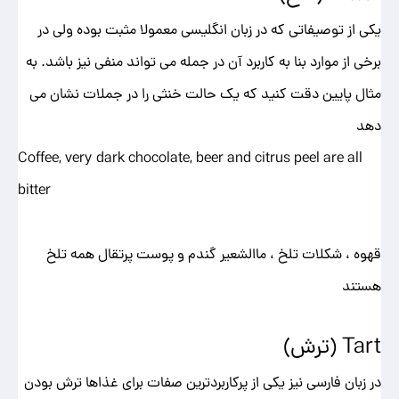
یکی از توصیفاتی که در زبان انگلیسی معمولا مثبت بوده ولی در
برخی از موارد بنا به کاربرد آن در جمله می تواند منفی نیز باشد. به
مثال پایین دقت کنید که یک حالت خنثی را در جملات نشان می
دهد
Coffee, very dark chocolate, beer and citrus peel are all
bitter
قهوه ، شکلات تلخ ، ماالشعیر گندم و پوست پرتقال همه تلخ
هستند
Tart (ترش)
در زبان فارسی نیز یکی از پرکاربردترین صفات برای غذاها ترش بودن