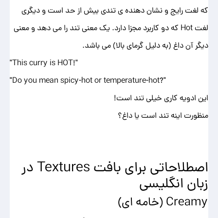
که لغت رایج و نشان دهنده ی تندی بیش از حد است و دیگری
لغت Hot که دو کاربرد مجزا دارد. یک معنی تند را می دهد و معنی
دیگر آن داغ (به دلیل گرمای بالا) می باشد.
"!This curry is HOT"
"?Do you mean spicy-hot or temperature-hot"
این ادویه کاری خیلی تند است!
منظورت اینه تند است یا داغ؟
اصطلاحاتی برای بافت Textures در
زبان انگلیسی
Creamy (خامه ای)