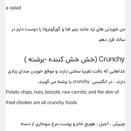
a salad
من خوردنی های ترد مانند پنیر فتا و گورگونزولا را دوست دارم در
سالاد قرار دهم.
Crunchy (خش خش کننده -برشته )
غذاهایی که بافت تقریبا سختی دارند و موقع خوردن صدای زیادی
دارند ، در انگلیسی crunchy یا برشته می گویند.
Potato chips, nuts, biscotti, raw carrots, and the skin of
fried chicken are all crunchy foods
چیپسُ ، آجیل ، هویج خام و پوست مرغ سوخاری از دسته