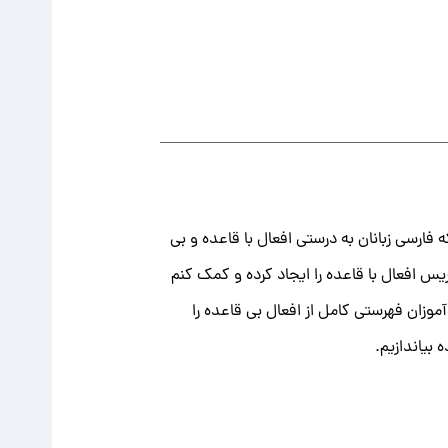
 که فارسی زبانان به درستی افعال با قاعده و بی
 افعال با قاعده را ایجاد کرده و کمک کنم
موزان فهرستی کامل از افعال بی قاعده را
 بیاندازیم.