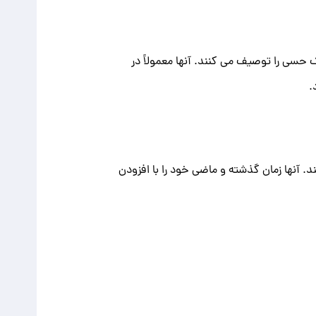
 حسی را توصیف می کنند. آنها معمولاً در
. آنها زمان گذشته و ماضی خود را با افزودن