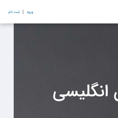
ورود
ثبت نام