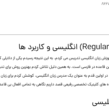
866
سه های آموزش زبان انگلیسی تدریس می کردم. به این نتیجه رسیدم یکی از دلایلی
قاعده در فارسی است. به همین دلیل تلاش کردم بهترین روش برای تدریس
. در اولین قدم به عنوان یک مدرس زبان انگلیسی، کوشش کردم برای زبان آ
ننده های کلینیک تخصصی رفیعی قصد داریم نگاهی به تمامی افعال بی قاعده
گلیسی