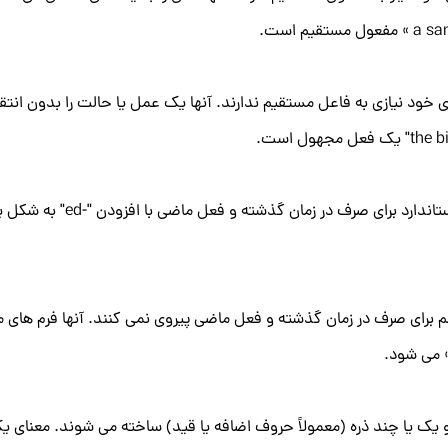
خود نیازی به فاعل مستقیم ندارند. آنها یک عمل یا حالت را بدون انتق
و یک یا چند ذره (معمولاً حروف اضافه یا قید) ساخته می شوند. معنای