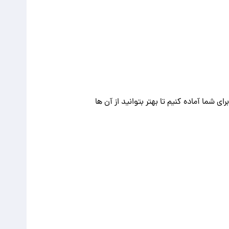
ی شما آماده کنیم تا بهتر بتوانید از آن ها