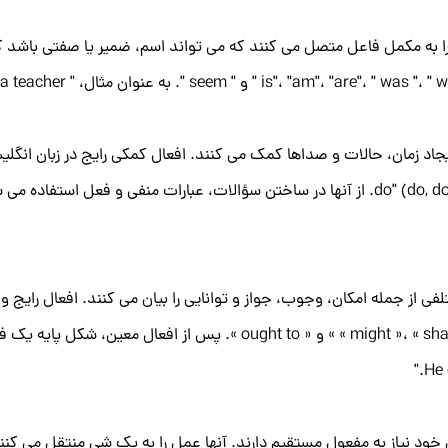
 به مکمل فاعل متصل می کنند که می تواند اسم، ضمیر یا صفتی باشد که