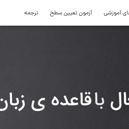
ی آموزشی
آزمون تعیین سطح
ترجمه