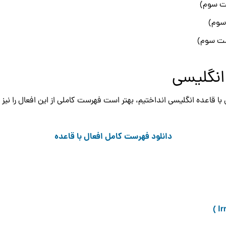
انگلیسی
با قاعده انگلیسی انداختیم، بهتر است فهرست کاملی از این افعال را نیز برا
دانلود فهرست کامل افعال با قاعده