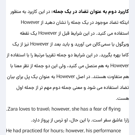
کاربرد دوم به عنوان تضاد در یک جمله:
در این کاربرد به منظور
اینکه تضاد موجود در یک جمله را نشان دهید از However
استفاده می کنید. در این شرایط قبل از However یک نقطه
‌ویرگول یا سمی‌کالِن می آورید و باید بعد از However نیز از یک
کاما بهره بگیرید. در این شرایط دو جمله تقریبا مرتبط را با استفاده از
However به هم متصل می کنید، ولی این دو جمله از نظر معنا با
هم متفاوت هستند. در اصل However به عنوان یک پل برای بیان
تضاد استفاده می شود و معنی جمله دوم مهم تر از جمله اول
هست.
Zara loves to travel; however, she has a fear of flying.
زارا عاشق سفر است. با این حال، او ترس از پرواز دارد.
He had practiced for hours; however, his performance