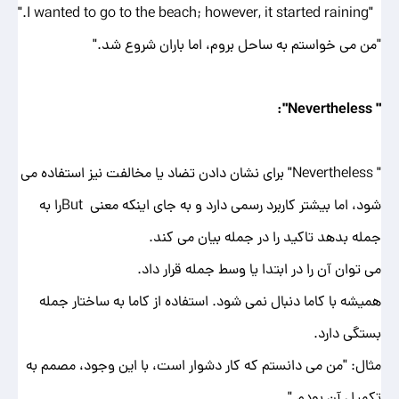
"I wanted to go to the beach; however, it started raining."
"من می خواستم به ساحل بروم، اما باران شروع شد."
":
Nevertheless
"
" Nevertheless" برای نشان دادن تضاد یا مخالفت نیز استفاده می
شود، اما بیشتر کاربرد رسمی دارد و به جای اینکه معنی Butرا به
جمله بدهد تاکید را در جمله بیان می کند.
می توان آن را در ابتدا یا وسط جمله قرار داد.
همیشه با کاما دنبال نمی شود. استفاده از کاما به ساختار جمله
بستگی دارد.
مثال: "من می دانستم که کار دشوار است، با این وجود، مصمم به
تکمیل آن بودم."