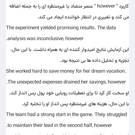
کاربرد " however " عنصر متضاد یا غیرمنتظره ای را به جمله اضافه
می کند و تغییری در انتظار خواننده ایجاد می کند.
The experiment yielded promising results. The data
analysis was inconclusive, however.
این آزمایش نتایج امیدوار کننده ای به همراه داشت. با این حال،
تجزیه و تحلیل داده ها بی نتیجه بود.
She worked hard to save money for her dream vacation.
The unexpected expenses drained her savings, however.
او سخت کار کرد تا برای تعطیلات رویایی خود پول پس انداز کند.
با این حال، هزینه های غیرمنتظره پس انداز او را تخلیه کرد.
The team had a strong start in the game. They struggled
to maintain their lead in the second half, however.