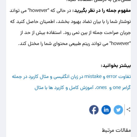
مفهوم جمله را در نظر بگیرید:
در حالی که "however" می تواند
نوشتار شما را با بیان تضاد بهبود بخشد، اطمینان حاصل کنید که
جریان صراحت جمله از بین نمی رود. استفاده بیش از حد از
"however" می تواند ریتم طبیعی محتوای شما را مختل کند.
بیشتر بخوانید:
تفاوت error و mistake در زبان انگلیسی و مثال کاربرد در جمله
گرامر one و ones، آموزش کامل و کاربرد ها با مثال
مقالات مرتبط