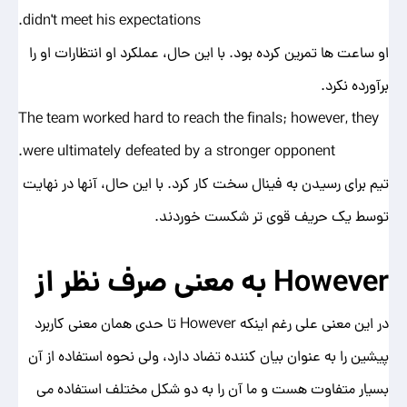
didn't meet his expectations.
او ساعت ها تمرین کرده بود. با این حال، عملکرد او انتظارات او را
برآورده نکرد.
The team worked hard to reach the finals; however, they
were ultimately defeated by a stronger opponent.
تیم برای رسیدن به فینال سخت کار کرد. با این حال، آنها در نهایت
توسط یک حریف قوی تر شکست خوردند.
However
به معنی صرف نظر از
در این معنی علی رغم اینکه However تا حدی همان معنی کاربرد
پیشین را به عنوان بیان کننده تضاد دارد، ولی نحوه استفاده از آن
بسیار متفاوت هست و ما آن را به دو شکل مختلف استفاده می