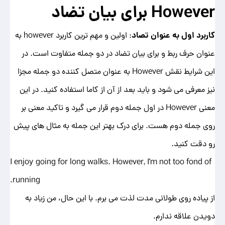
However
برای بیان تضاد
کاربرد اول به عنوان تصاد
: اولین و مهم ترین کاربرد however به
عنوان حرف ربط و برای بیان تضاد در دو جمله متفاوت است. در
این شرایط نقش However به عنوان متصل کننده دو جمله مجزا
نیز معرفی می شود و باید بعد از آن از کاما استفاده کنید. در این
معنی However در اول جمله دوم قرار می گیرد و تاکید معنی بر
روی جمله دوم هست. برای درک بهتر این جمله به مثال های پیش
رو دقت کنید.
I enjoy going for long walks. However, I'm not too fond of
running.
از پیاده روی طولانی مدت لذت می برم. با این حال، من زیاد به
دویدن علاقه ندارم.