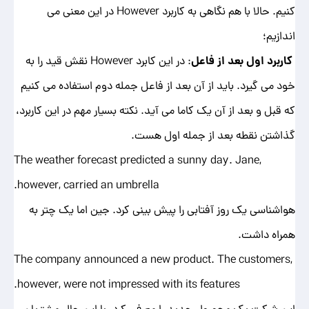
کنیم. حالا با هم نگاهی به کاربرد However در این معنی می
اندازیم؛
کاربرد اول بعد از فاعل
:
در این کابرد However نقش قید را به
خود می گیرد. باید از آن بعد از فاعل جمله دوم استفاده می کنیم
که قبل و بعد از آن یک کاما می آید. نکته بسیار مهم در این کاربرد،
گذاشتن نقطه بعد از جمله اول هست.
The weather forecast predicted a sunny day. Jane,
however, carried an umbrella.
هواشناسی یک روز آفتابی را پیش بینی کرد. جین اما یک چتر به
همراه داشت.
The company announced a new product. The customers,
however, were not impressed with its features.