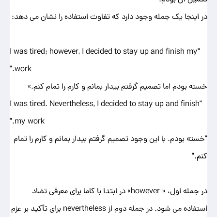
در اینجا یک جمله وجود دارد که تفاوت استفاده را نشان می دهد:
"I was tired; however, I decided to stay up and finish my
work."
خسته بودم اما تصمیم گرفتم بیدار بمانم و کارم را تمام کنم.»
"I was tired. Nevertheless, I decided to stay up and finish
my work."
"خسته بودم. با این وجود تصمیم گرفتم بیدار بمانم و کارم را تمام
کنم."
در جمله اول، « however» در ابتدا با کاما برای معرفی تضاد
استفاده می شود. در جمله دوم از nevertheless برای تأکید بر عزم