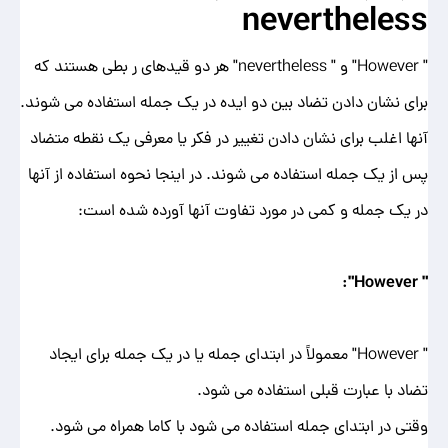
nevertheless
" However" و " nevertheless" هر دو قیدهای ر بطی هستند که
برای نشان دادن تضاد بین دو ایده در یک جمله استفاده می شوند.
آنها اغلب برای نشان دادن تغییر در فکر یا معرفی یک نقطه متضاد
پس از یک جمله استفاده می شوند. در اینجا نحوه استفاده از آنها
در یک جمله و کمی در مورد تفاوت آنها آورده شده است:
":
However
"
" However" معمولاً در ابتدای جمله یا در یک جمله برای ایجاد
تضاد با عبارت قبلی استفاده می شود.
وقتی در ابتدای جمله استفاده می شود با کاما همراه می شود.