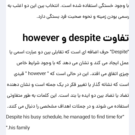
با وجود خستگی استفاده شده است. انتخاب بین این دو اغلب به
رسمی بودن زمینه و نحوه صحبت فرد بستگی دارد.
تفاوت
despite
و
however
"Despite" حرف اضافه ای است که تقابلی بین دو عبارت اسمی یا
عمل ایجاد می کند و نشان می دهد که با وجود شرایط خاص
چیزی اتفاق می افتد. این در حالی است که " however " قیدی
است که نشانه گذار یا تغییر فکر در یک جمله است و نشان دهنده
تضاد یا تضاد بین دو ایده یا بند است. این کلمات به طور متفاوتی
استفاده می شوند و در جملات اهداف مشخصی را دنبال می کنند.
"Despite his busy schedule, he managed to find time for
his family."