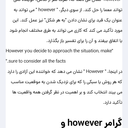
تواند معما را حل کند. از سوی دیگر، " however " می تواند به
عنوان یک قید برای نشان دادن "به هر شکل" نیز عمل کند. این
مورد تأکید می کند که کاری می تواند به طرق مختلف انجام شود
یا اتفاق بیفتد و آن را برای تفسیر باز بگذارد.
"However you decide to approach the situation, make
sure to consider all the facts."
در اینجا، " However " نشان می دهد که خواننده این آزادی را دارد
که هر روش یا سبکی را که برای نزدیک شدن به موقعیت مناسب
می بیند انتخاب کند و بر اهمیت در نظر گرفتن همه واقعیت ها
تأکید دارد.
گرامر
however
و