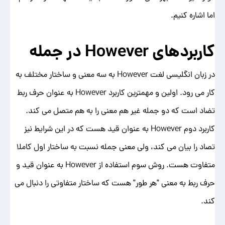
اما اشاره کنیم.
کاربردهای
However
در جمله
در زبان انگلیسی لغت However به سه معنی و ساختار مختلف به
کار می رود. اولین و مهمترین کاربرد However به عنوان حرف ربط
تضاد است که دو جمله غیر هم معنی را به هم متصل می کند.
کاربرد دوم However به عنوان قید هست که در این شرایط نیز
تصاد را بیان می کند، ولی معنی جمله نسبت به ساختار اول کاملا
متفاوت هست. روش سوم استفاده از However به عنوان قید و
حرف ربط به معنی "هر طور" هست که ساختار متفاوتی را دنبال می
کند.