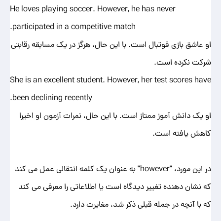
He loves playing soccer. However, he has never
participated in a competitive match.
او عاشق بازی فوتبال است. با این حال، هرگز در یک مسابقه رقابتی
شرکت نکرده است.
She is an excellent student. However, her test scores have
been declining recently.
او یک دانش آموز ممتاز است. با این حال، نمرات آزمون او اخیرا
کاهش یافته است.
در این مورد، "however" به عنوان یک کلمه انتقالی عمل می کند
که نشان دهنده تغییر دیدگاه است یا اطلاعاتی را معرفی می کند
که با آنچه در جمله قبلی ذکر شد، مغایرت دارد.