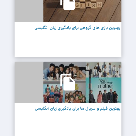
بهترین بازی های گروهی برای یادگیری زبان انگلیسی
بهترین فیلم و سریال ها برای یادگیری زبان انگلیسی