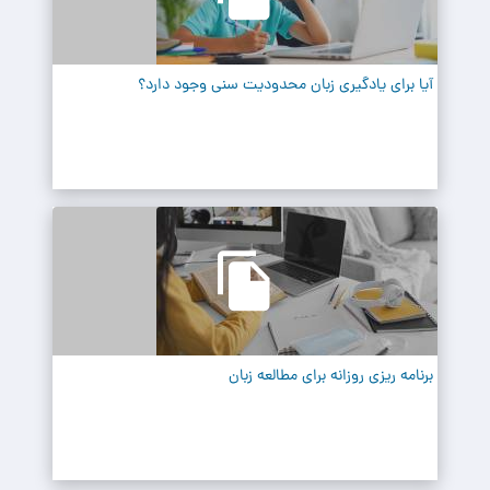
آیا برای یادگیری زبان محدودیت سنی وجود دارد؟
برنامه ریزی روزانه برای مطالعه زبان