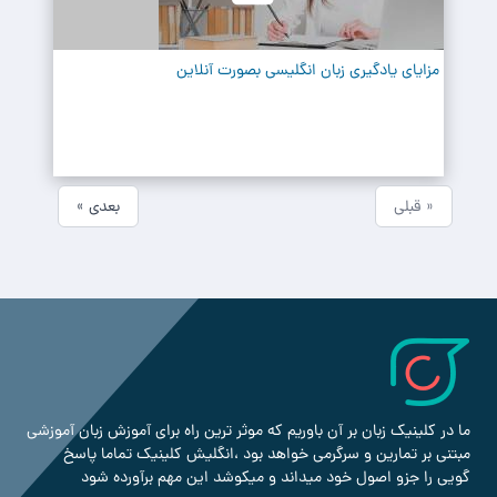
مزایای یادگیری زبان انگلیسی بصورت آنلاین
« قبلی
بعدی »
ما در کلینیک زبان بر آن باوریم که موثر ترین راه برای آموزش زبان آموزشی
مبتنی بر تمارین و سرگرمی خواهد بود ،انگلیش کلینیک تماما پاسخ
گویی را جزو اصول خود میداند و میکوشد این مهم برآورده شود