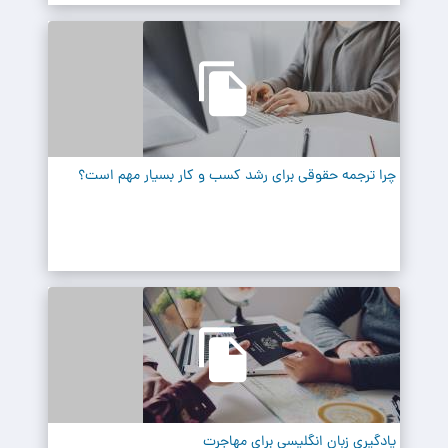
چرا ترجمه حقوقی برای رشد کسب و کار بسیار مهم است؟
یادگیری زبان انگلیسی برای مهاجرت