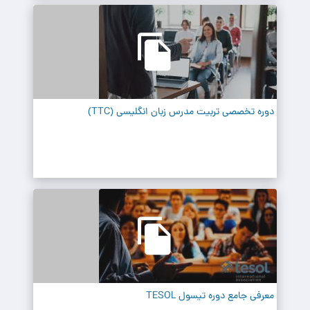
دوره تخصصی تربیت مدرس زبان انگلیسی (TTC)
معرفی جامع دوره تیسول TESOL