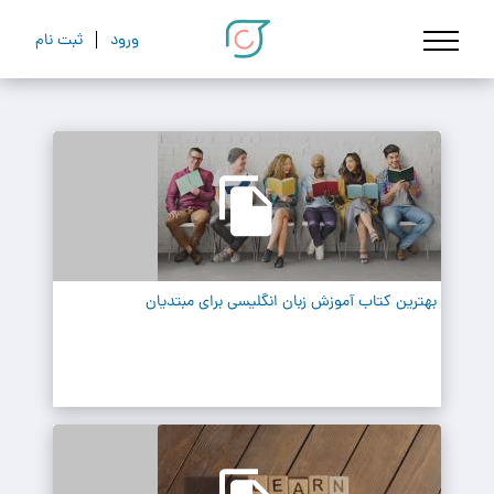
ورود
ثبت نام
بهترین کتاب آموزش زبان انگلیسی برای مبتدیان