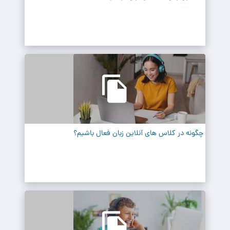
چگونه در کلاس های آنلاین زبان فعال باشیم؟